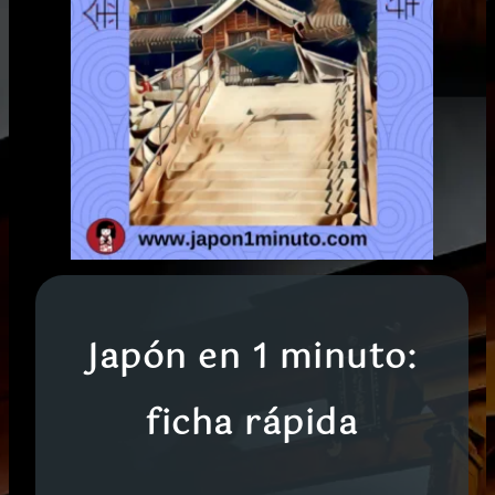
Japón en 1 minuto:
ficha rápida