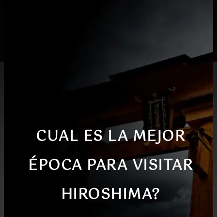
CUAL ES LA MEJOR
ÉPOCA PARA VISITAR
HIROSHIMA?