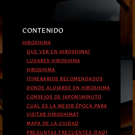
CONTENIDO
HIROSHIMA
QUE VER EN HIROSHIMA?
LUGARES HIROSHIMA
HIROSHIMA
ITINERARIOS RECOMENDADOS
DONDE ALOJARSE EN HIROSHIMA
CONSEJOS DE JAPON1MINUTO
CUAL ES LA MEJOR ÉPOCA PARA
VISITAR HIROSHIMA?
MAPA DE LA CIUDAD
PREGUNTAS FRECUENTES (FAQ)