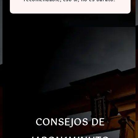
CONSEJOS DE