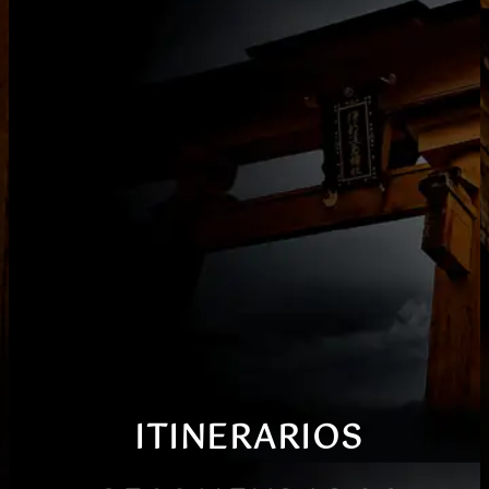
ITINERARIOS