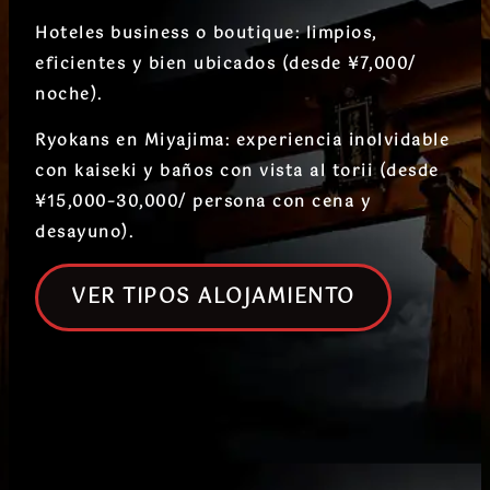
Hoteles business o boutique
: limpios,
eficientes y bien ubicados (desde ¥7,000/
noche).
Ryokans en Miyajima
: experiencia inolvidable
con kaiseki y baños con vista al torii (desde
¥15,000–30,000/ persona con cena y
desayuno).
VER TIPOS ALOJAMIENTO