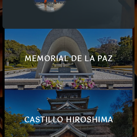
MEMORIAL DE LA PAZ
CASTILLO HIROSHIMA