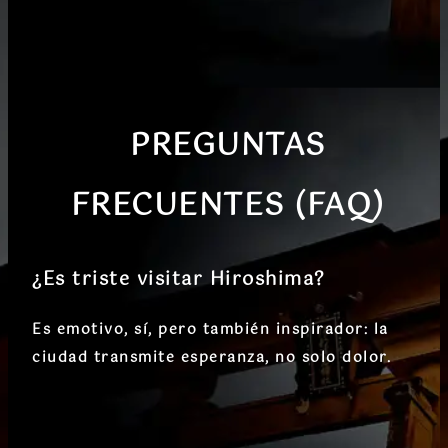
PREGUNTAS
FRECUENTES (FAQ)
¿Es triste visitar Hiroshima?
Es emotivo, sí, pero también inspirador: la
ciudad transmite esperanza, no solo dolor.