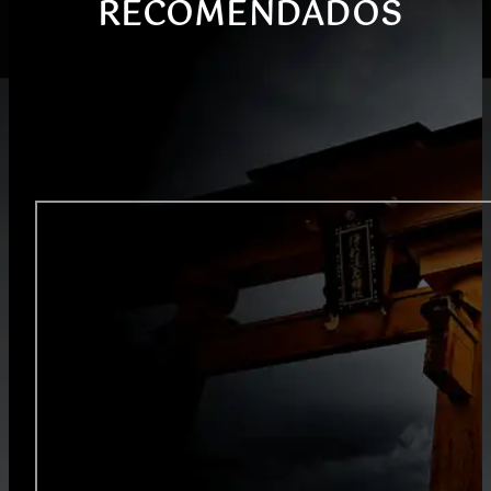
RECOMENDADOS