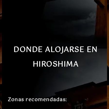
DONDE ALOJARSE EN
HIROSHIMA
Zonas recomendadas: