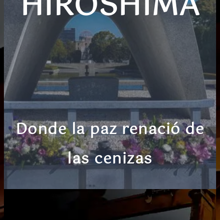
HIROSHIMA
Donde la paz renació de
las cenizas