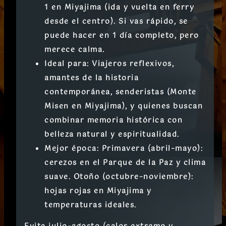
1 en
Miyajima
(ida y vuelta en ferry
desde el centro). Si vas rápido, se
puede hacer en 1 día completo, pero
merece calma.
Ideal para:
Viajeros reflexivos,
amantes de la historia
contemporánea, senderistas (Monte
Misen en Miyajima), y quienes buscan
combinar memoria histórica con
belleza natural y espiritualidad.
Mejor época:
Primavera
(abril–mayo):
cerezos en el Parque de la Paz y clima
suave.
Otoño
(octubre–noviembre):
hojas rojas en Miyajima y
temperaturas ideales.