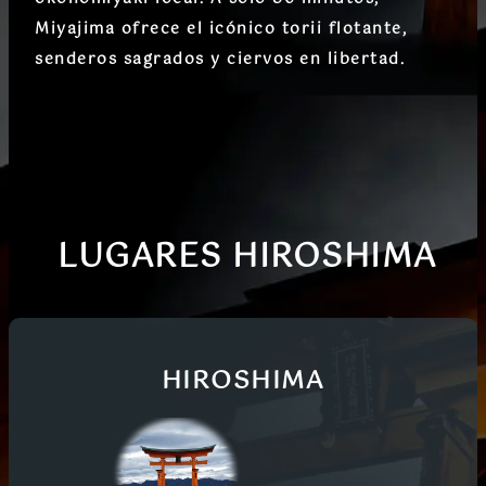
Miyajima
ofrece el icónico torii flotante,
senderos sagrados y ciervos en libertad.
LUGARES HIROSHIMA
HIROSHIMA