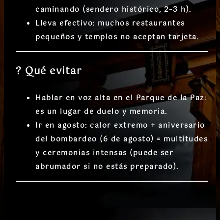
caminando (sendero histórico, 2–3 h).
Lleva efectivo: muchos restaurantes
pequeños y templos no aceptan tarjeta.
?
Qué evitar
Hablar en voz alta en el Parque de la Paz:
es un lugar de duelo y memoria.
Ir en agosto: calor extremo + aniversario
del bombardeo (6 de agosto) = multitudes
y ceremonias intensas (puede ser
abrumador si no estás preparado).