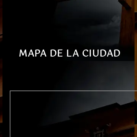
MAPA DE LA CIUDAD