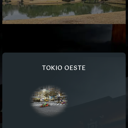
TOKIO OESTE