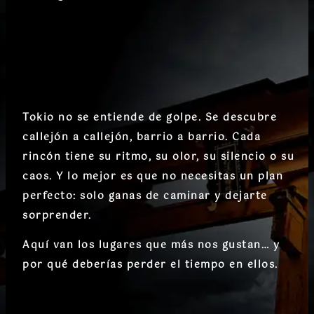
Tokio no se entiende de golpe. Se descubre
callejón a callejón
,
barrio a barrio
. Cada
rincón tiene su ritmo, su olor, su silencio o su
caos. Y lo mejor es que no necesitas un plan
perfecto: solo ganas de caminar y dejarte
sorprender.
Aquí van los lugares que más nos gustan… y
por qué deberías perder el tiempo en ellos.