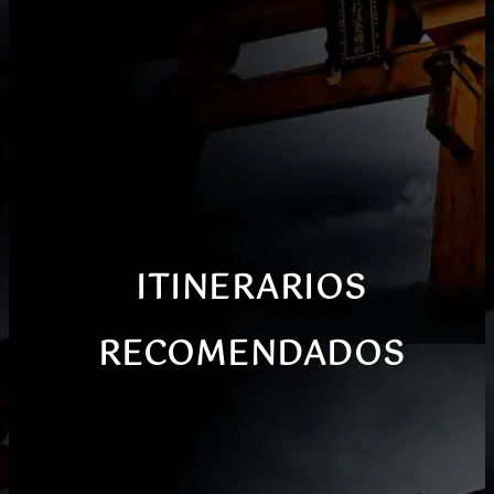
ITINERARIOS
RECOMENDADOS