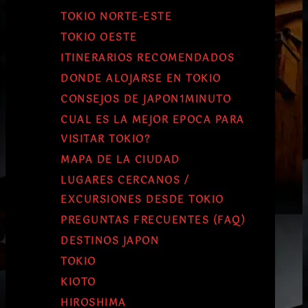
TOKIO NORTE-ESTE
TOKIO OESTE
ITINERARIOS RECOMENDADOS
DONDE ALOJARSE EN TOKIO
CONSEJOS DE JAPON1MINUTO
CUAL ES LA MEJOR EPOCA PARA
VISITAR TOKIO?
MAPA DE LA CIUDAD
LUGARES CERCANOS /
EXCURSIONES DESDE TOKIO
PREGUNTAS FRECUENTES (FAQ)
DESTINOS JAPON
TOKIO
KIOTO
HIROSHIMA