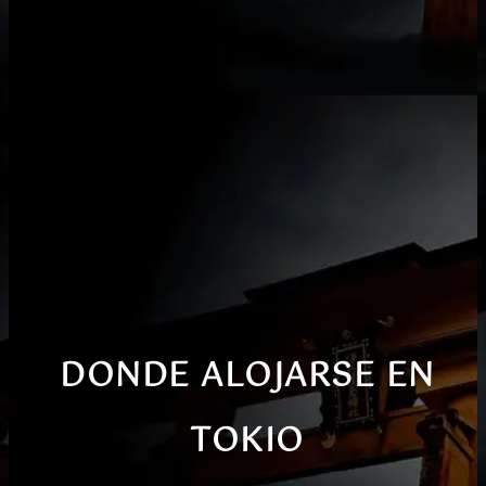
DONDE ALOJARSE EN
TOKIO