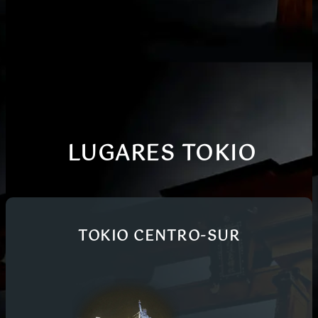
LUGARES TOKIO
TOKIO CENTRO-SUR