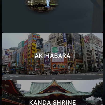
AKIHABARA
KANDA SHRINE