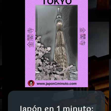
Japón en 1 minuto: