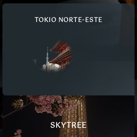
TOKIO NORTE-ESTE
SKYTREE