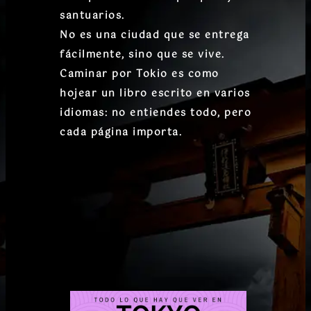
santuarios.
No es una ciudad que se entrega
fácilmente, sino que se vive.
Caminar por Tokio es como
hojear un libro escrito en varios
idiomas: no entiendes todo, pero
cada página importa.