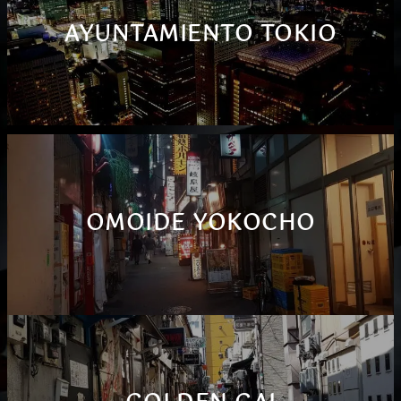
AYUNTAMIENTO TOKIO
OMOIDE YOKOCHO