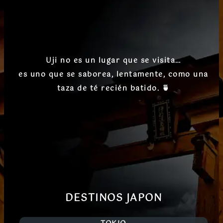
Uji no es un lugar que se visita…
es uno que
se saborea, lentamente, como una
taza de té recién batido
. 🍵
DESTINOS JAPON