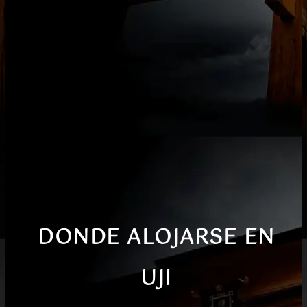
DONDE ALOJARSE EN
UJI