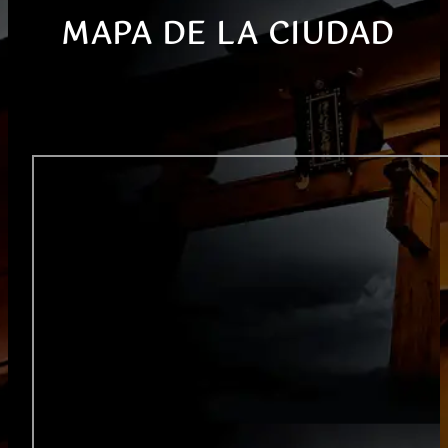
MAPA DE LA CIUDAD