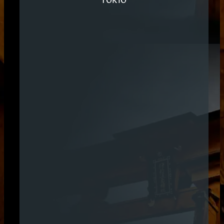
TOKIO