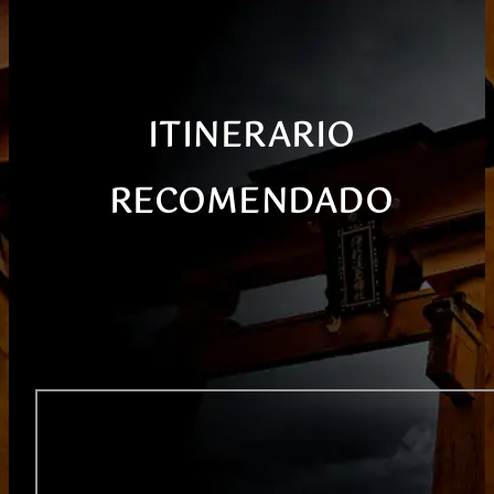
ITINERARIO
RECOMENDADO