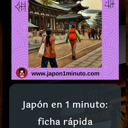
Japón en 1 minuto:
ficha rápida