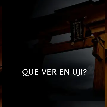
QUE VER EN UJI
?