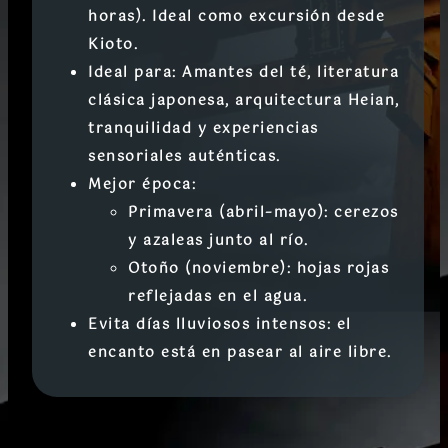
horas). Ideal como excursión desde
Kioto.
Ideal para:
Amantes del té, literatura
clásica japonesa, arquitectura Heian,
tranquilidad y experiencias
sensoriales auténticas.
Mejor época:
Primavera
(abril–mayo): cerezos
y azaleas junto al río.
Otoño
(noviembre): hojas rojas
reflejadas en el agua.
Evita días lluviosos intensos: el
encanto está en pasear al aire libre.