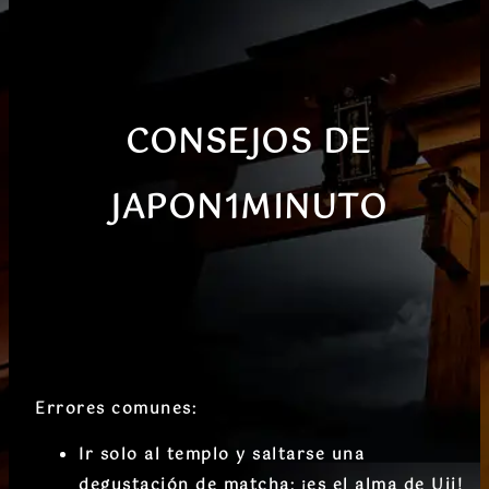
CONSEJOS DE
JAPON1MINUTO
Errores comunes:
Ir solo al templo y saltarse una
degustación de matcha
: ¡es el alma de Uji!