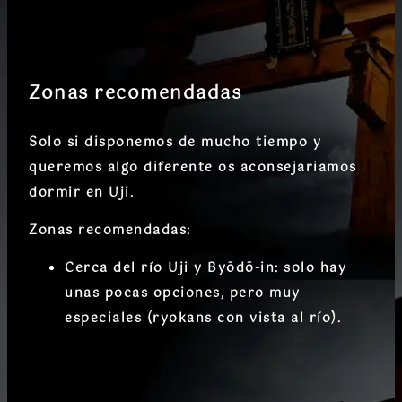
Zonas recomendadas
Solo si disponemos de mucho tiempo y
queremos algo diferente os aconsejariamos
dormir en Uji.
Zonas recomendadas:
Cerca del río Uji y Byōdō-in
: solo hay
unas pocas opciones, pero muy
especiales (ryokans con vista al río).