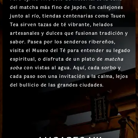
del matcha más fino de Japón
. En callejones
junto al río, tiendas centenarias como
Tsuen
Tea
sirven tazas de té vibrante, helados
artesanales y dulces que fusionan tradición y
sabor. Pasea por los senderos ribereños,
visita el
Museo del Té
para entender su legado
espiritual, o disfruta de un plato de
matcha
soba
con vistas al agua. Aquí, cada sorbo y
cada paso son una invitación a la calma, lejos
del bullicio de las grandes ciudades.