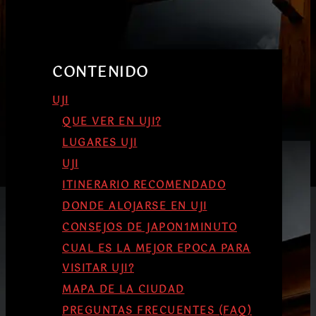
CONTENIDO
UJI
QUE VER EN UJI?
LUGARES UJI
UJI
ITINERARIO RECOMENDADO
DONDE ALOJARSE EN UJI
CONSEJOS DE JAPON1MINUTO
CUAL ES LA MEJOR EPOCA PARA
VISITAR UJI?
MAPA DE LA CIUDAD
PREGUNTAS FRECUENTES (FAQ)