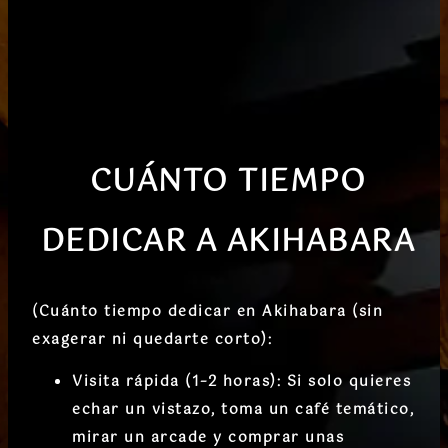
CUÁNTO TIEMPO
DEDICAR A
AKIHABARA
(
Cuánto tiempo dedicar en Akihabara (sin
exagerar ni quedarte corto):
Visita rápida (1–2 horas):
Si solo quieres
echar un vistazo, toma un café temático,
mirar un arcade y comprar unas