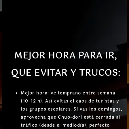
MEJOR HORA PARA IR,
QUE EVITAR Y TRUCOS:
Mejor hora:
Ve temprano entre semana
(10–12 h). Así evitas el caos de turistas y
los grupos escolares. Si vas los domingos,
aprovecha que
Chuo-dori está cerrada al
tráfico
(desde el mediodía), perfecto