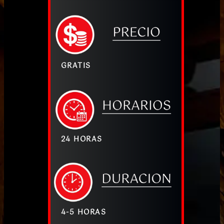
GRATIS
24 HORAS
4-5 HORAS