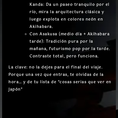
Kanda:
Da un paseo tranquilo por el
río, mira la arquitectura clásica y
luego explota en colores neón en
Akihabara.
Con Asakusa (medio día + Akihabara
tarde):
Tradición pura por la
mañana, futurismo pop por la tarde.
Contraste total, pero funciona.
La clave:
no la dejes para el final del viaje
.
Porque una vez que entras, te olvidas de la
hora… y de tu lista de “cosas serias que ver en
Japón”