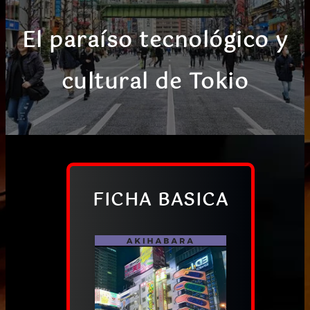
El paraíso tecnológico y
cultural de Tokio
FICHA BASICA