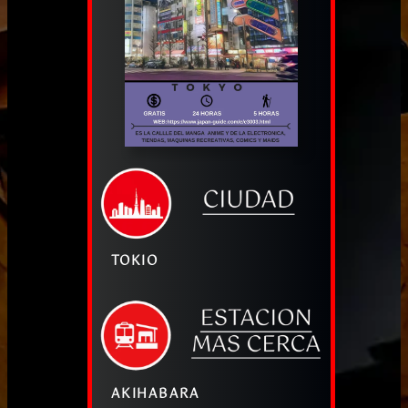
TOKIO
AKIHABARA