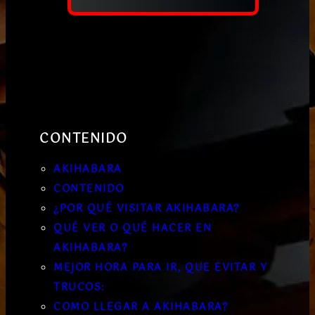
CONTENIDO
AKIHABARA
CONTENIDO
¿POR QUÉ VISITAR AKIHABARA?
QUÉ VER O QUÉ HACER EN
AKIHABARA?
MEJOR HORA PARA IR, QUE EVITAR Y
TRUCOS:
COMO LLEGAR A AKIHABARA?