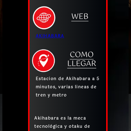
AKIHABARA
Estacion de Akihabara a 5
minutos, varias lineas de
tren y metro
Akihabara es la meca
tecnológica y otaku de