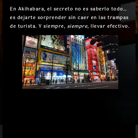
En Akihabara, el secreto no es saberlo todo…
es dejarte sorprender sin caer en las trampas
de turista. Y siempre,
siempre
, llevar efectivo.