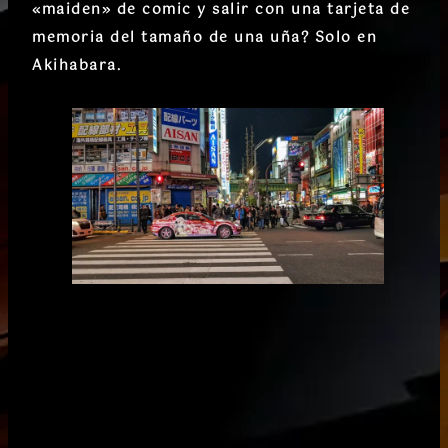
«maiden» de comic y salir con una tarjeta de
memoria del tamaño de una uña? Solo en
Akihabara.