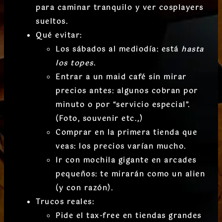
para caminar tranquilo y ver cosplayers
sueltos.
Qué evitar:
Los sábados al mediodía: está
hasta
los topes
.
Entrar a un maid café sin mirar
precios antes: algunos cobran por
minuto o por “servicio especial”.
(Foto, souvenir etc.,)
Comprar en la primera tienda que
veas: los precios varían mucho.
Ir con mochila gigante en arcades
pequeños: te mirarán como un alien
(y con razón).
Trucos reales:
Pide el tax-free
en tiendas grandes