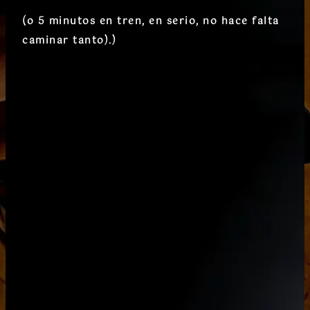
(o 5 minutos en tren, en serio, no hace falta
caminar tanto).)