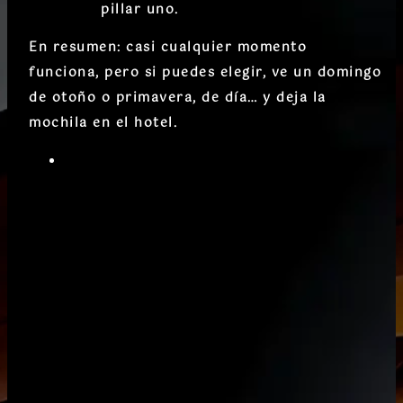
pillar uno.
En resumen:
casi cualquier momento
funciona
, pero si puedes elegir, ve un domingo
de otoño o primavera, de día… y deja la
mochila en el hotel.