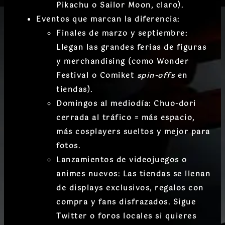
Pikachu o Sailor Moon, claro).
Eventos que marcan la diferencia:
Finales de marzo y septiembre:
Llegan las grandes ferias de figuras
y merchandising (como Wonder
Festival o Comiket
spin-offs
en
tiendas).
Domingos al mediodía:
Chuo-dori
cerrada al tráfico = más espacio,
más cosplayers sueltos y mejor para
fotos.
Lanzamientos de videojuegos o
animes nuevos:
Las tiendas se llenan
de displays exclusivos, regalos con
compra y fans disfrazados. Sigue
Twitter o foros locales si quieres