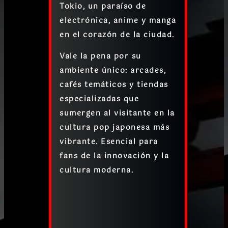
Tokio, un paraíso de
electrónica, anime y manga
en el corazón de la ciudad.
Vale la pena por su
ambiente único: arcades,
cafés temáticos y tiendas
especializadas que
sumergen al visitante en la
cultura pop japonesa más
vibrante. Esencial para
fans de la innovación y la
cultura moderna.