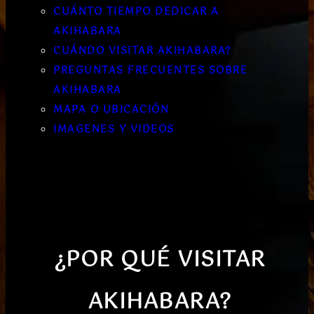
CUÁNTO TIEMPO DEDICAR A
AKIHABARA
CUÁNDO VISITAR AKIHABARA?
PREGUNTAS FRECUENTES SOBRE
AKIHABARA
MAPA O UBICACIÓN
IMAGENES Y VIDEOS
¿POR QUÉ VISITAR
AKIHABARA?