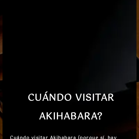
CUÁNDO VISITAR
AKIHABARA
?
Cuándo visitar Akihabara (porque sí, hay