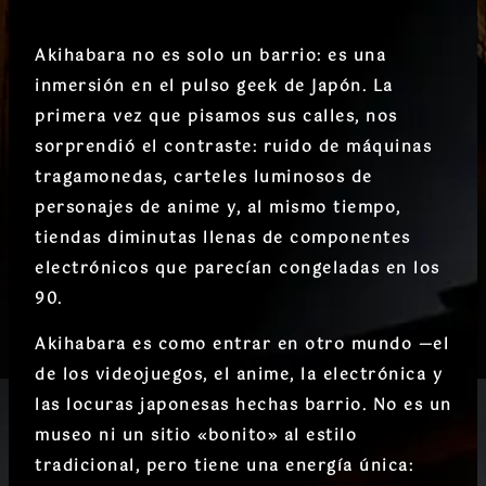
Akihabara no es solo un barrio: es una
inmersión en el pulso geek de Japón. La
primera vez que pisamos sus calles, nos
sorprendió el contraste: ruido de máquinas
tragamonedas, carteles luminosos de
personajes de anime y, al mismo tiempo,
tiendas diminutas llenas de componentes
electrónicos que parecían congeladas en los
90.
Akihabara es como entrar en otro mundo —el
de los videojuegos, el anime, la electrónica y
las locuras japonesas hechas barrio. No es un
museo ni un sitio «bonito» al estilo
tradicional, pero tiene una energía única: