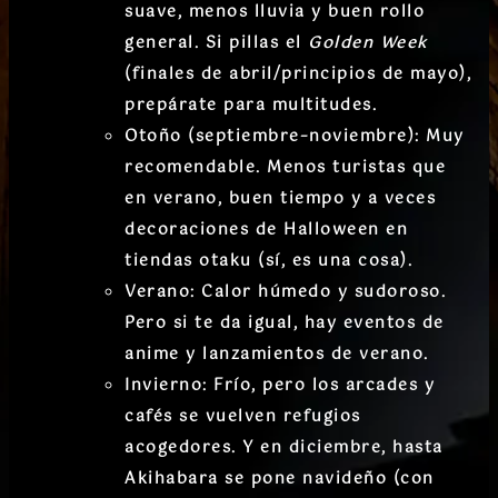
suave, menos lluvia y buen rollo
general. Si pillas el
Golden Week
(finales de abril/principios de mayo),
prepárate para multitudes.
Otoño (septiembre–noviembre):
Muy
recomendable. Menos turistas que
en verano, buen tiempo y a veces
decoraciones de Halloween en
tiendas otaku (sí, es una cosa).
Verano:
Calor húmedo y sudoroso.
Pero si te da igual, hay eventos de
anime y lanzamientos de verano.
Invierno:
Frío, pero los arcades y
cafés se vuelven refugios
acogedores. Y en diciembre, hasta
Akihabara se pone navideño (con