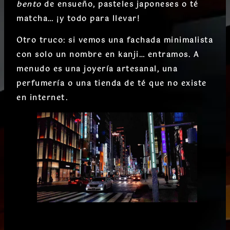
bento
de ensueño, pasteles japoneses o té
matcha… ¡y todo para llevar!
Otro truco
: si vemos una fachada minimalista
con solo un nombre en kanji… entramos. A
menudo es una joyería artesanal, una
perfumería o una tienda de té que no existe
en internet.