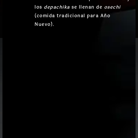
los
depachika
se llenan de
osechi
(comida tradicional para Año
Nuevo).