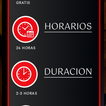
GRATIS
24 HORAS
2-3 HORAS