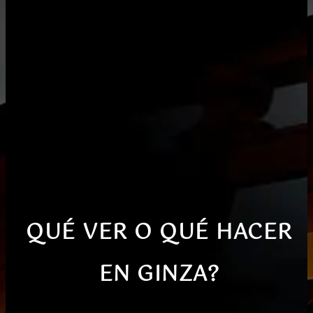
QUÉ VER O QUÉ HACER
EN GINZA?