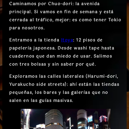
Caminamos por Chuo-dori
: la avenida
principal. Si vamos en fin de semana y está
cerrada al tráfico, mejor: es como tener Tokio
para nosotros.
Entramos a la tienda
Itoya
: 12 pisos de
papelería japonesa. Desde washi tape hasta
cuadernos que dan miedo de usar. Salimos
con tres bolsas y sin saber por qué.
Exploramos las calles laterales (Harumi-dori,
Yurakucho side streets)
: ahí están las tiendas
pequeñas, los bares y las galerías que no
salen en las guías masivas.