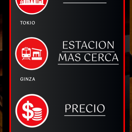
TOKIO
GINZA