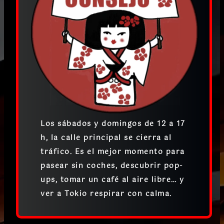
Los
sábados y domingos de 12 a 17
h
, la calle principal se cierra al
tráfico. Es el mejor momento para
pasear sin coches, descubrir pop-
ups, tomar un café al aire libre… y
ver a Tokio respirar con calma.