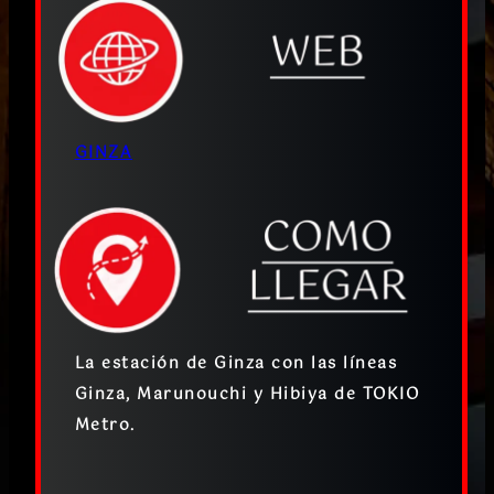
GINZA
La estación de Ginza con las líneas
Ginza, Marunouchi y Hibiya de TOKIO
Metro.