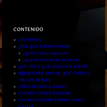
CONTENIDO
CONTENIDO
¿POR QUÉ VISITAR GINZA?
¿Qué lo hace especial?
¿Qué lo diferencia de otros?
QUÉ VER O QUÉ HACER EN GINZA?
MEJOR HORA PARA IR, QUÉ EVITAR Y
TRUCOS REALES
CÓMO LLEGAR A GINZA?
CUÁNTO TIEMPO DEDICAR
CUÁNDO VISITAR GINZACUÁNDO
VISITAR