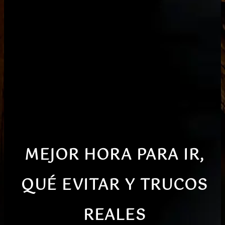
MEJOR HORA PARA IR,
QUÉ EVITAR Y TRUCOS
REALES