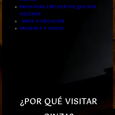
PREGUNTAS FRECUENTES QUE NOS
HACEMOS
. MAPA O UBICACIÓN
IMAGENES Y VIDEOS
¿POR QUÉ VISITAR