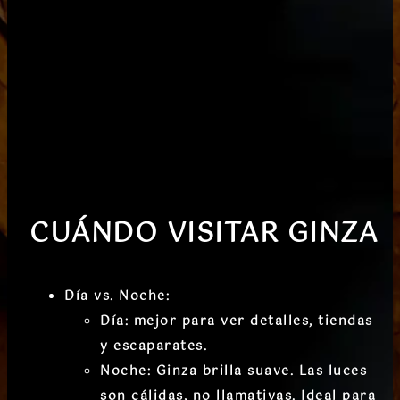
CUÁNDO VISITAR
GINZA
Día vs. Noche
:
Día
: mejor para ver detalles, tiendas
y escaparates.
Noche
: Ginza brilla suave. Las luces
son cálidas, no llamativas. Ideal para