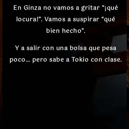
En Ginza no vamos a gritar “¡qué
locura!”. Vamos a suspirar “qué
bien hecho”.
Y a salir con una bolsa que pesa
poco… pero sabe a Tokio con clase.