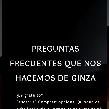
PREGUNTAS
FRECUENTES QUE NOS
HACEMOS
DE GINZA
¿Es gratuito?
Pasear: sí. Comprar: opcional (aunque es