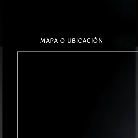
MAPA O UBICACIÓN