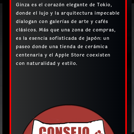
Ginza es el corazón elegante de Tokio,
donde el lujo y la arquitectura impecable
dialogan con galerías de arte y cafés
clásicos. Más que una zona de compras,
es la esencia sofisticada de Japón: un
paseo donde una tienda de cerámica
centenaria y el Apple Store coexisten
con naturalidad y estilo.