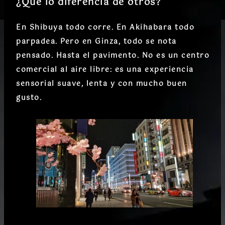
¿Qué lo diferencia de otros?
En Shibuya todo corre. En Akihabara todo
parpadea. Pero en Ginza,
todo se nota
pensado
. Hasta el pavimento. No es un centro
comercial al aire libre: es una experiencia
sensorial suave, lenta y con mucho buen
gusto.