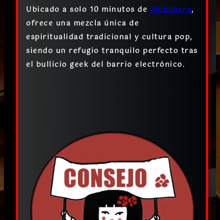
Ubicado a solo 10 minutos de
Akihabara
,
ofrece una mezcla única de
espiritualidad tradicional y cultura pop,
siendo un refugio tranquilo perfecto tras
el bullicio geek del barrio electrónico.