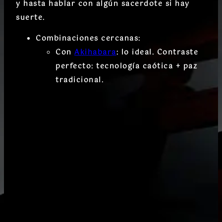
y hasta hablar con algún sacerdote si hay
suerte.
Combinaciones cercanas
:
Con
Akihabara
: lo ideal. Contraste
perfecto: tecnología caótica + paz
tradicional.