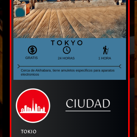
TOKIO