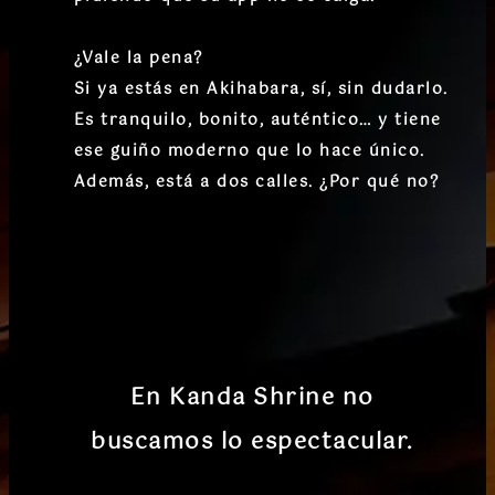
¿Vale la pena?
Si ya estás en Akihabara,
sí, sin dudarlo
.
Es tranquilo, bonito, auténtico… y tiene
ese guiño moderno que lo hace único.
Además, está a dos calles. ¿Por qué no?
En Kanda Shrine no
buscamos lo espectacular.