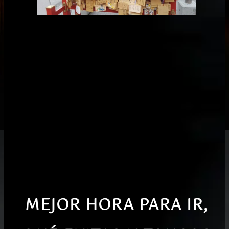
MEJOR HORA PARA IR,