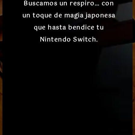
Buscamos un respiro… con
un toque de magia japonesa
que hasta bendice tu
Nintendo Switch.