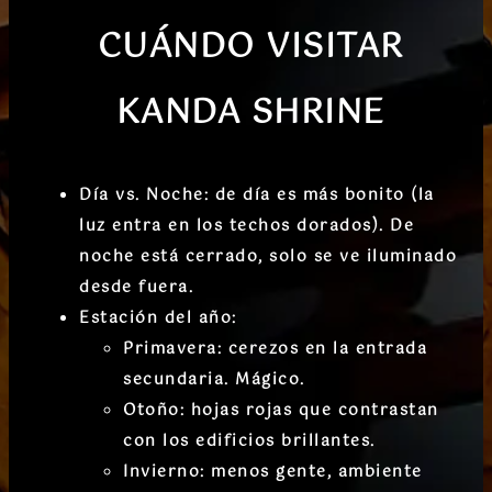
CUÁNDO VISITAR
KANDA SHRINE
Día vs. Noche
: de día es más bonito (la
luz entra en los techos dorados). De
noche está cerrado, solo se ve iluminado
desde fuera.
Estación del año
:
Primavera
: cerezos en la entrada
secundaria. Mágico.
Otoño
: hojas rojas que contrastan
con los edificios brillantes.
Invierno
: menos gente, ambiente