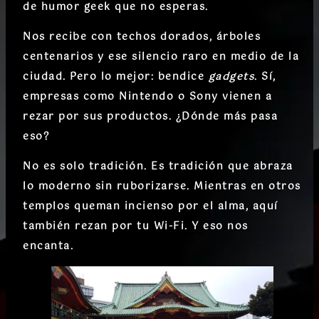
de humor geek que no esperas.
Nos recibe con techos dorados, árboles
centenarios y ese silencio raro en medio de la
ciudad. Pero lo mejor: bendice
gadgets
. Sí,
empresas como Nintendo o Sony vienen a
rezar por sus productos. ¿Dónde más pasa
eso?
No es solo tradición. Es tradición que abraza
lo moderno sin ruborizarse. Mientras en otros
templos queman incienso por el alma, aquí
también rezan por tu Wi-Fi. Y eso nos
encanta.