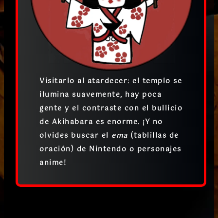
Visitarlo
al atardecer
: el templo se
ilumina suavemente, hay poca
gente y el contraste con el bullicio
de Akihabara es enorme. ¡Y no
olvides buscar el
ema
(tablillas de
oración) de Nintendo o personajes
anime!