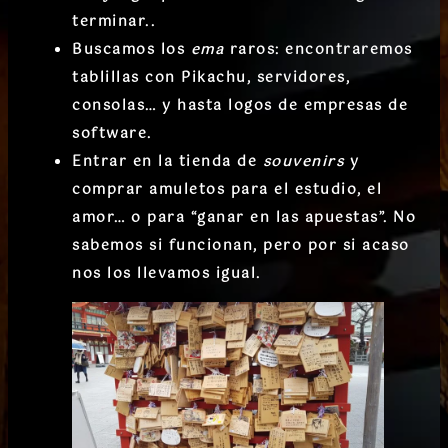
terminar..
Buscamos los
ema
raros
: encontraremos
tablillas con Pikachu, servidores,
consolas… y hasta logos de empresas de
software.
Entrar en la tienda de
souvenirs
y
comprar amuletos para el estudio, el
amor… o para “ganar en las apuestas”. No
sabemos si funcionan, pero por si acaso
nos los llevamos igual.