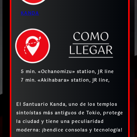
KANDA
5 min. «Ochanomizu» station, JR line
7 min. «Akihabara» station, JR line,
El Santuario Kanda, uno de los templos
sintoístas más antiguos de Tokio, protege
la ciudad y tiene una peculiaridad
moderna: ¡bendice consolas y tecnología!