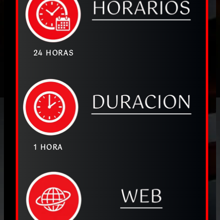
24 HORAS
1 HORA