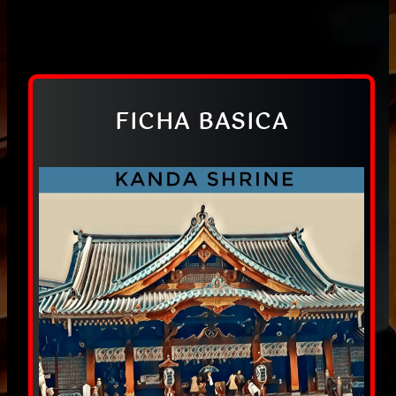
FICHA BASICA