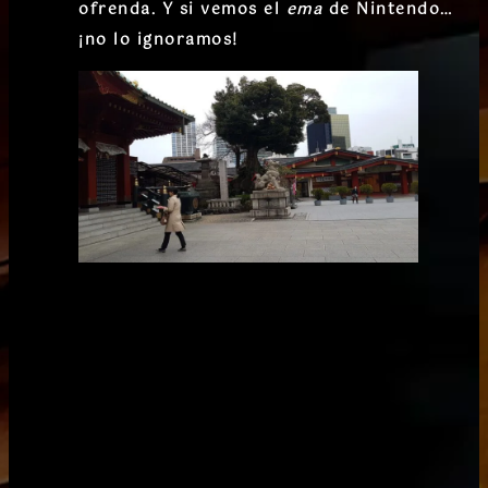
ofrenda. Y si vemos el
ema
de Nintendo…
¡no lo ignoramos!