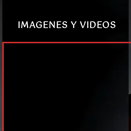
IMAGENES Y VIDEOS