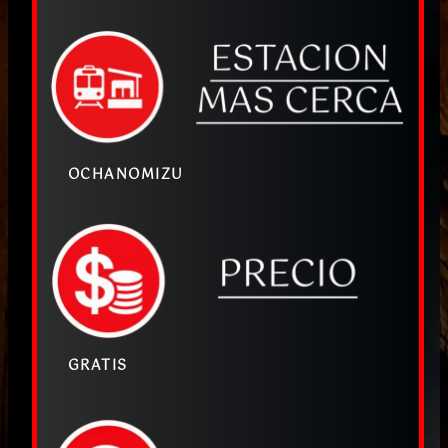
OCHANOMIZU
GRATIS