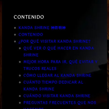
CONTENIDO
KANDA SHRINE 神田明神
CONTENIDO
¿POR QUÉ VISITAR KANDA SHRINE?
QUÉ VER O QUÉ HACER EN KANDA
SHRINE
MEJOR HORA PARA IR, QUÉ EVITAR Y
TRUCOS REALES
CÓMO LLEGAR AL KANDA SHRINE
CUÁNTO TIEMPO DEDICAR AL
KANDA SHRINE
CUÁNDO VISITAR KANDA SHRINE
PREGUNTAS FRECUENTES QUE NOS