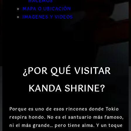
HACEMOS
MAPA O UBICACIÓN
IMAGENES Y VIDEOS
¿POR QUÉ VISITAR
KANDA SHRINE?
Porque es uno de esos rincones donde Tokio
respira hondo. No es el santuario más famoso,
ni el más grande… pero tiene alma. Y un toque