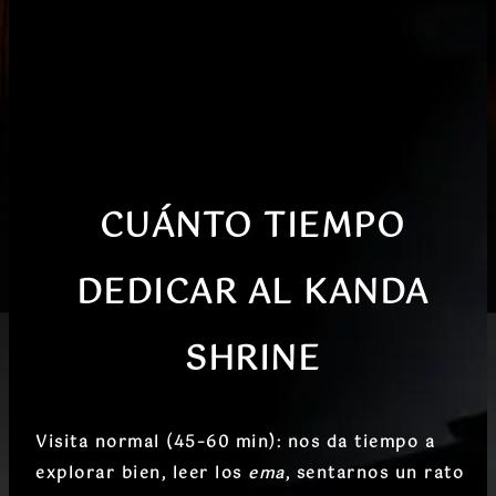
CUÁNTO TIEMPO
DEDICAR
AL
KANDA
SHRINE
Visita normal (45–60 min)
: nos da tiempo a
explorar bien, leer los
ema
, sentarnos un rato