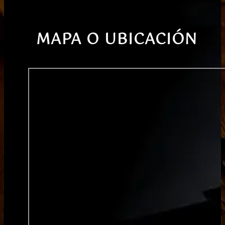
MAPA O UBICACIÓN