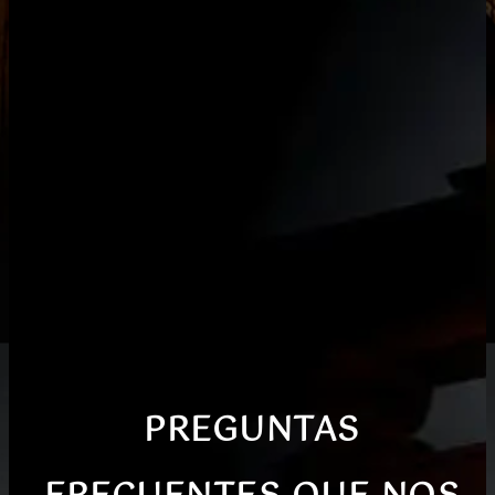
PREGUNTAS