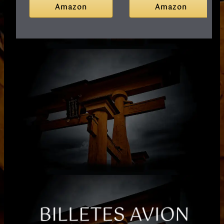
Amazon
Amazon