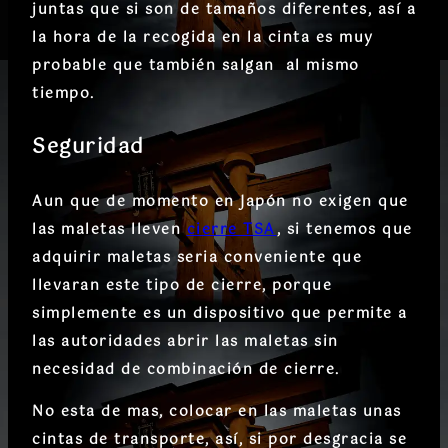
juntas que si son de tamaños diferentes, así a
la hora de la recogida en la cinta es muy
probable que también salgan al mismo
tiempo.
Seguridad
Aun que de momento en Japón no exigen que
las maletas lleven
cierre TSA
, si tenemos que
adquirir maletas seria conveniente que
llevaran este tipo de cierre, porque
simplemente es un dispositivo que permite a
las autoridades abrir las maletas sin
necesidad de combinación de cierre.
No esta de mas, colocar en las maletas unas
cintas de transporte, así, si por desgracia se