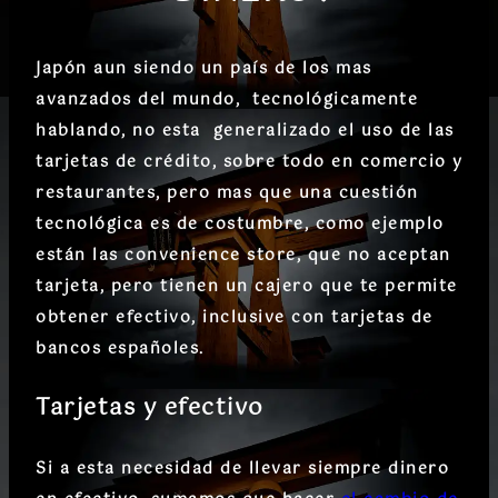
Japón aun siendo un país de los mas
avanzados del mundo, tecnológicamente
hablando, no esta generalizado el uso de las
tarjetas de crédito, sobre todo en comercio y
restaurantes, pero mas que una cuestión
tecnológica es de costumbre, como ejemplo
están las convenience store, que no aceptan
tarjeta, pero tienen un cajero que te permite
obtener efectivo, inclusive con tarjetas de
bancos españoles.
Tarjetas y efectivo
Si a esta necesidad de llevar siempre dinero