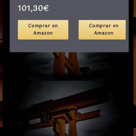
101,30€
Comprar en
Comprar en
Amazon
Amazon