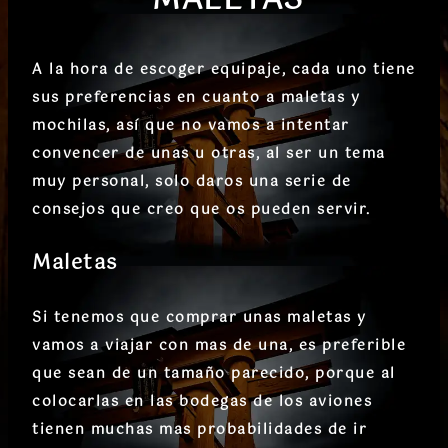
MALETAS
​A la hora de escoger equipaje, cada uno tiene
sus preferencias en cuanto a maletas y
mochilas, así que no vamos a intentar
convencer de unas u otras, al ser un tema
muy personal, solo daros una serie de
consejos que creo que os pueden servir.
Maletas
Si tenemos que comprar unas maletas y
vamos a viajar con mas de una, es preferible
que sean de un tamaño parecido, porque al
colocarlas en las bodegas de los aviones
tienen muchas mas probabilidades de ir