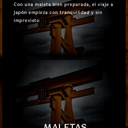
Con una maleta bien preparada, el viaje a
Japón empieza con tranquilidad y sin
imprevisto