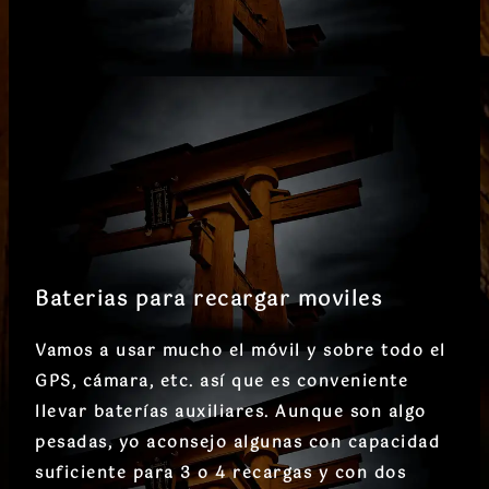
Baterias para recargar moviles
Vamos a usar mucho el móvil y sobre todo el
GPS, cámara, etc. así que es conveniente
llevar baterías auxiliares. Aunque son algo
pesadas, yo aconsejo algunas con capacidad
suficiente para 3 o 4 recargas y con dos