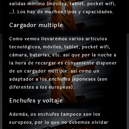
salidas mínimo (móviles, tablet, pocket wifi,
…). Los hay de muchos tipos y capacidades.
Cargador multiple
Como vemos llevaremos varios artículos
tecnológicos, móviles, tablet, pocket wifi,
cámara, baterías, etc. así que por la noche a
la hora de recargar es conveniente disponer
de un cargador múltiple, así como un
adaptador a los enchufes japoneses (son
diferentes a los europeos).
Enchufes y voltaje
Además, os enchufes tampoco son los
europeos, por lo que no debemos olvidar