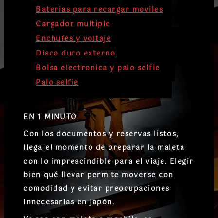
Baterias para recargar moviles
Cargador multiple
Enchufes y voltaje
Disco duro externo
Bolsa electronica y palo selfie
Palo selfie
EN 1 MINUTO
Con los documentos y reservas listos,
llega el momento de preparar la maleta
con lo imprescindible para el viaje. Elegir
bien qué llevar permite moverse con
comodidad y evitar preocupaciones
innecesarias en Japón.