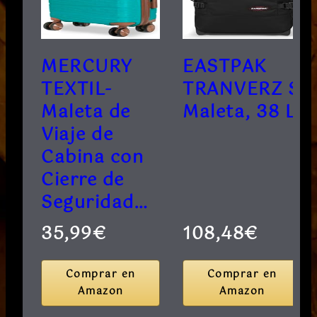
MERCURY
EASTPAK
TEXTIL-
TRANVERZ S
Maleta de
Maleta, 38 L
Viaje de
Cabina con
Cierre de
Seguridad…
35,99€
108,48€
Comprar en
Comprar en
Amazon
Amazon