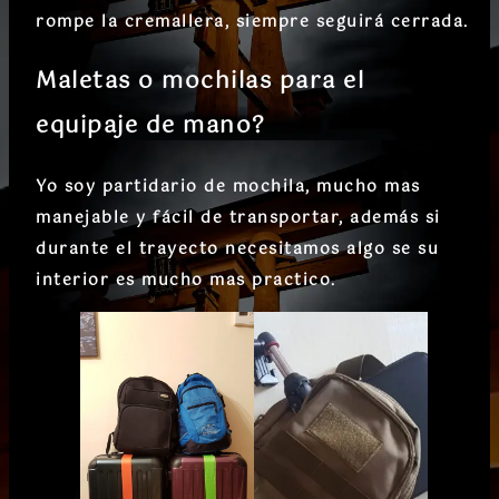
rompe la cremallera, siempre seguirá cerrada.
Maletas o mochilas para el
equipaje de mano?
Yo soy partidario de mochila, mucho mas
manejable y fácil de transportar, además si
durante el trayecto necesitamos algo se su
interior es mucho mas practico.