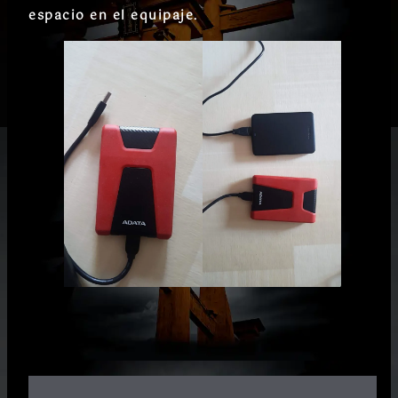
espacio en el equipaje.