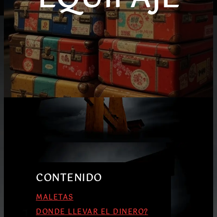
CONTENIDO
MALETAS
DONDE LLEVAR EL DINERO?