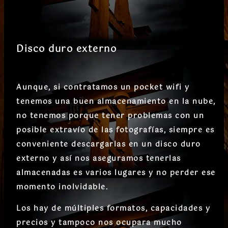
Disco duro externo
Aunque, si contratamos un pocket wifi y
tenemos una buen almacenamiento en la nube,
no tenemos porque tener problemas con un
posible extravío de las fotografías, siempre es
conveniente descargarlas en un disco duro
externo y así nos aseguramos tenerlas
almacenadas es varios lugares y no perder ese
momento inolvidable.
Los hay de múltiples formatos, capacidades y
precios y tampoco nos ocupara mucho