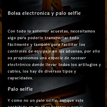
Bolsa electronica y palo selfie
Con todo lo anterior acuestas, necesitamos
algo para poderlo transportar todo
fácilmente y también para facilitar los
controles de equipaje en las aduanas, por ello
os proponemos una especie de neceser
electrónico donde llevar todos los artilugios y
cables, los hay de diversos tipos y
capacidades.
Palo selfie
Y como no un palo selfie, aunque este