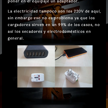
poner en el equipaje un adaptador.
​La electricidad tampoco son los 220V de aquí,
sin embargo eso no es problema ya que los
cargadores sirven en un 99% de los casos, no
así los secadores y electrodomésticos en
general.