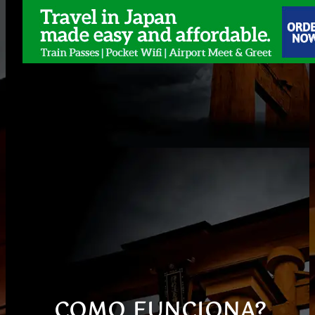
COMO FUNCIONA?