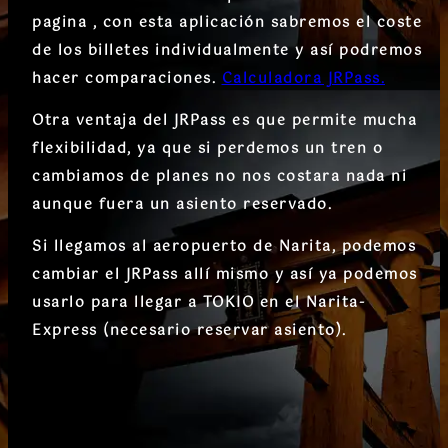
pagina , con esta aplicación sabremos el coste
de los billetes individualmente y así podremos
hacer comparaciones.
Calculadora JRPass.
Otra ventaja del JRPass es que permite mucha
flexibilidad, ya que si perdemos un tren o
cambiamos de planes no nos costara nada ni
aunque fuera un asiento reservado.
Si llegamos al aeropuerto de Narita, podemos
cambiar el JRPass allí mismo y así ya podemos
usarlo para llegar a TOKIO en el Narita-
Express (necesario reservar asiento).