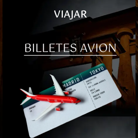
VIAJAR