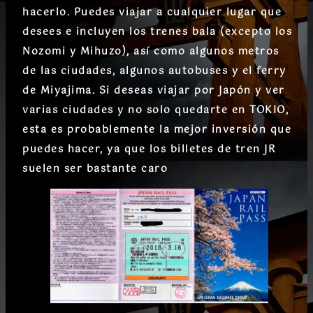
hacerlo. Puedes viajar a cualquier lugar que
desees e incluyen los trenes bala (excepto los
Nozomi y Mihuzo), así como algunos metros
de las ciudades, algunos autobuses y el ferry
de Miyajima. Si deseas viajar por Japón y ver
varias ciudades y no solo quedarte en TOKIO,
esta es probablemente la mejor inversión que
puedes hacer, ya que los billetes de tren JR
suelen ser bastante caro