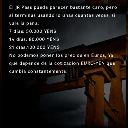
El JR Pass puede parecer bastante caro, pero
si terminas usando lo unas cuantas veces, si
vale la pena.
7 días: 50.000 YENS
14 días: 80.000 YENS
21 días:100.000 YENS
No podemos poner los precios en Euros, Ya
que depende de la cotización EURO-YEN que
cambia constantemente.