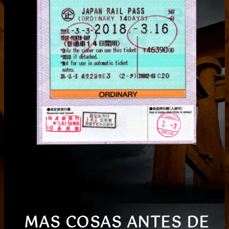
MAS COSAS ANTES DE