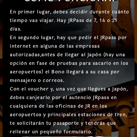
En primer lugar, debes decidir durante cuánto
tiempo vas viajar. Hay JRPass de 7, 14 o 21
días.
En segundo lugar, hay que pedir el JRpass por
internet en alguna de las empresas
autorizadas,antes de llegar al Japón (hay una
opción en fase de pruebas para sacarlo en los
aeropuertos) el Bono llegará a su casa por
mensajero o correos.
Con el voucher y, una vez que llegues a Japón,
debes canjearlo por el autencio JRpass en
cualquiera de las oficinas de JR en los
aeropuertos y principales estaciones de tren,
te solicitarán tu pasaporte y tendrás que
rellenar un pequeño formulario.