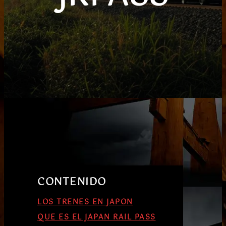
CONTENIDO
LOS TRENES EN JAPON
QUE ES EL JAPAN RAIL PASS