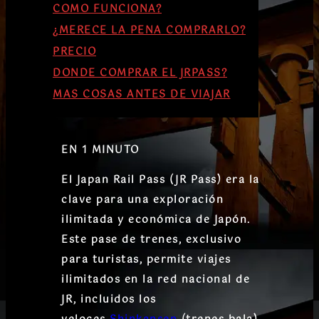
COMO FUNCIONA?
¿MERECE LA PENA COMPRARLO?
PRECIO
DONDE COMPRAR EL JRPASS?
MAS COSAS ANTES DE VIAJAR
EN 1 MINUTO
El
Japan Rail Pass (JR Pass)
era la
clave para una exploración
ilimitada y económica de Japón.
Este pase de trenes, exclusivo
para turistas, permite viajes
ilimitados en la red nacional de
JR, incluidos los