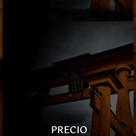
PRECIO