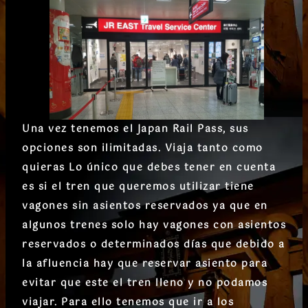
Una vez tenemos el Japan Rail Pass, sus
opciones son ilimitadas. Viaja tanto como
quieras Lo único que debes tener en cuenta
es si el tren que queremos utilizar tiene
vagones sin asientos reservados ya que en
algunos trenes solo hay vagones con asientos
reservados o determinados días que debido a
la afluencia hay que reservar asiento para
evitar que este el tren lleno y no podamos
viajar. Para ello tenemos que ir a los