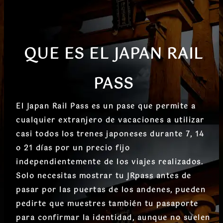
QUE ES EL JAPAN RAIL
PASS
El Japan Rail Pass es un pase que permite a
cualquier extranjero de vacaciones a utilizar
casi todos los trenes japoneses durante 7, 14
o 21 días por un precio fijo
independientemente de los viajes realizados.
Solo necesitas mostrar tu JRpass antes de
pasar por las puertas de los andenes, pueden
pedirte que muestres también tu pasaporte
para confirmar la identidad, aunque no suelen