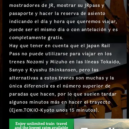
mostradores de JR, mostrar su JRpass y
pasaporte y hacer la reserva de asiento
indicando el día y hora que queremos viajar,
puede ser el mismo dia o con antelación y es
completamente gratis.
Hay que tener en cuenta que el Japan Rail
Pass no puede utilizarse para viajar en los
trenes Nozomi y Mizuho en las líneas Tokaido,
Sanyo y Kyushu Shinkansen, pero las
alternativas a estos trenes son muchas y la
única diferencia es el número superior de
paradas que hacen, por lo que suelen tardar
algunos minutos más en hacer el trayecto
(Ejem.TOKIO-Kyoto unos 15 minutos).