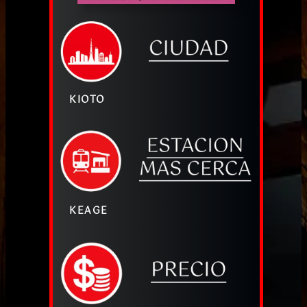
KIOTO
KEAGE