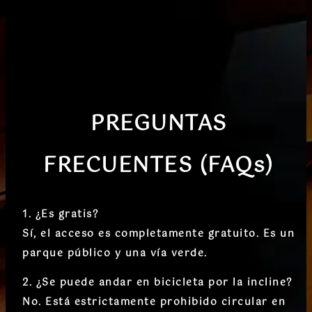
PREGUNTAS
FRECUENTES (FAQs)
1. ¿Es gratis?
Sí, el acceso es completamente gratuito.
Es un
parque público y una vía verde.
2. ¿Se puede andar en bicicleta por la incline?
No.
Está
estrictamente prohibido
circular en