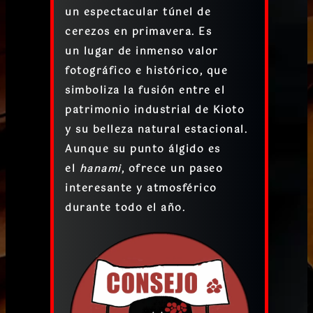
un espectacular túnel de
cerezos en primavera
. Es
un
lugar de inmenso valor
fotográfico e histórico
, que
simboliza la fusión entre el
patrimonio industrial de Kioto
y su belleza natural estacional.
Aunque su punto álgido es
el
hanami
, ofrece un paseo
interesante y atmosférico
durante todo el año.