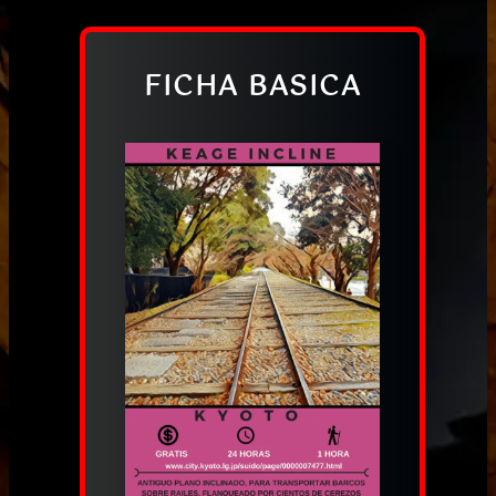
FICHA BASICA