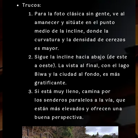
Trucos:
Para la
foto clásica sin gente
, ve al
amanecer y sitúate en el
punto
medio de la incline
, donde la
curvatura y la densidad de cerezos
es mayor.
Sigue la incline
hacia abajo
(de este
a oeste). La vista al final, con el lago
Biwa y la ciudad al fondo, es más
gratificante.
Si está muy lleno, camina por
los
senderos paralelos
a la vía, que
están más elevados y ofrecen una
buena perspectiva.