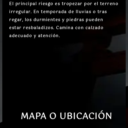
El principal riesgo es
tropezar
por el terreno
irregular. En temporada de lluvias o tras
regar, los durmientes y piedras pueden
estar
resbaladizos
. Camina con calzado
adecuado y atención.
MAPA O UBICACIÓN