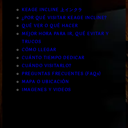
KEAGE INCLINE 上インクラ
¿POR QUÉ VISITAR KEAGE INCLINE?
QUÉ VER O QUÉ HACER
MEJOR HORA PARA IR, QUÉ EVITAR Y
TRUCOS
CÓMO LLEGAR
CUÁNTO TIEMPO DEDICAR
CUÁNDO VISITARLO?
PREGUNTAS FRECUENTES (FAQs)
MAPA O UBICACIÓN
IMAGENES Y VIDEOS