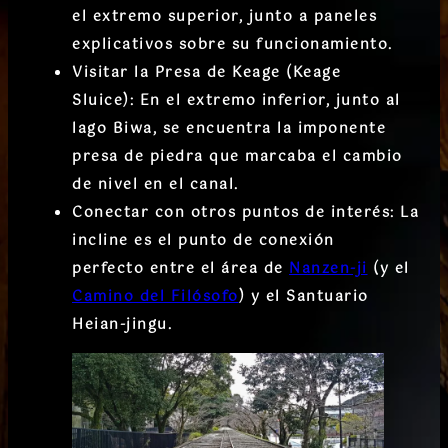
el extremo superior, junto a paneles
explicativos sobre su funcionamiento.
Visitar la Presa de Keage (Keage
Sluice):
En el extremo inferior, junto al
lago Biwa, se encuentra la imponente
presa de piedra que marcaba el cambio
de nivel en el canal.
Conectar con otros puntos de interés:
La
incline es el
punto de conexión
perfecto
entre el área de
Nanzen-ji
(y el
Camino del Filósofo
) y el Santuario
Heian-jingu.