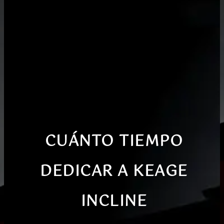
CUÁNTO TIEMPO
DEDICAR
A
KEAGE
INCLINE