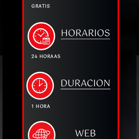
GRATIS
24 HORAAS
1 HORA