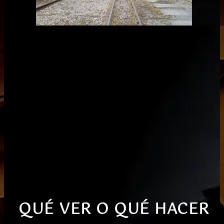
QUÉ VER O QUÉ HACER