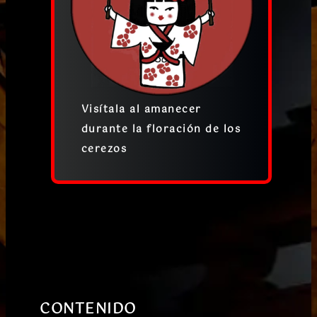
Visítala al amanecer
durante la floración de los
cerezos
CONTENIDO