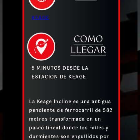
KEAGE
5 MINUTOS DESDE LA
ESTACION DE KEAGE
La Keage Incline es una
antigua
pendiente de ferrocarril de 582
metros
transformada en un
paseo lineal donde los
raíles y
durmientes son engullidos por