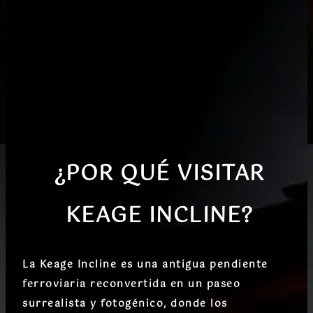
¿POR QUÉ VISITAR
KEAGE INCLINE?
La Keage Incline es una
antigua pendiente
ferroviaria reconvertida en un paseo
surrealista y fotogénico
, donde los