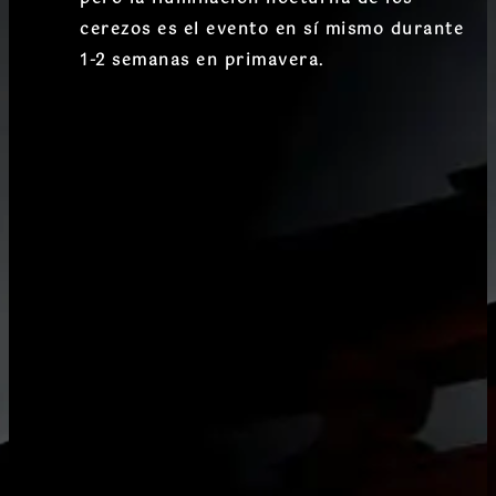
cerezos
es el evento en sí mismo durante
1-2 semanas en primavera.