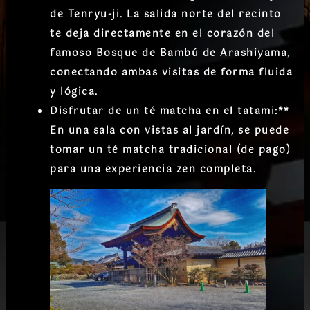
de Tenryu-ji. La salida norte del recinto
te deja
directamente en el corazón del
famoso Bosque de Bambú de Arashiyama
,
conectando ambas visitas de forma fluida
y lógica.
Disfrutar de un té matcha en el tatami:
**
En una sala con vistas al jardín, se puede
tomar un té matcha tradicional (de pago)
para una experiencia zen completa.