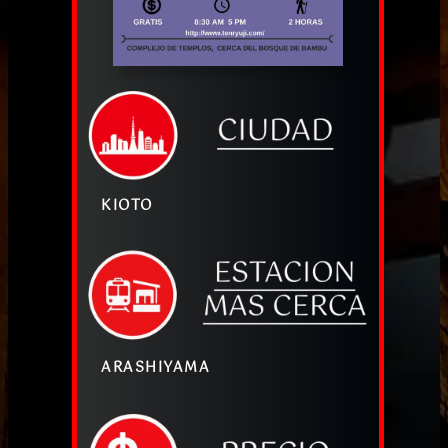
KIOTO
ARASHIYAMA