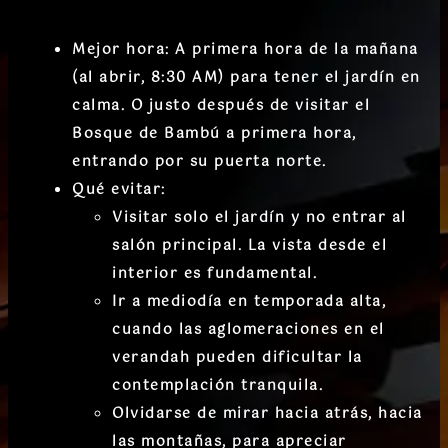
Mejor hora:
A primera hora de la mañana
(al abrir, 8:30 AM)
para tener el jardín en
calma. O justo
después de visitar el
Bosque de Bambú a primera hora
,
entrando por su puerta norte.
Qué evitar
:
Visitar solo el jardín y no entrar al
salón principal. La vista desde el
interior es fundamental.
Ir a mediodía en temporada alta,
cuando las aglomeraciones en el
verandah pueden dificultar la
contemplación tranquila.
Olvidarse de mirar hacia atrás, hacia
las montañas, para apreciar