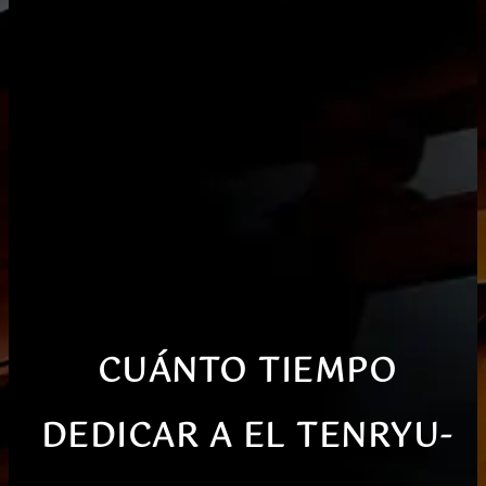
CUÁNTO TIEMPO
DEDICAR
A EL
TENRYU-