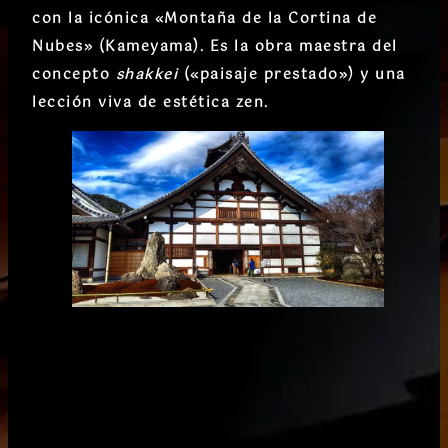
con la icónica «Montaña de la Cortina de
Nubes» (Kameyama). Es la obra maestra del
concepto
shakkei
(«paisaje prestado») y una
lección viva de estética zen.