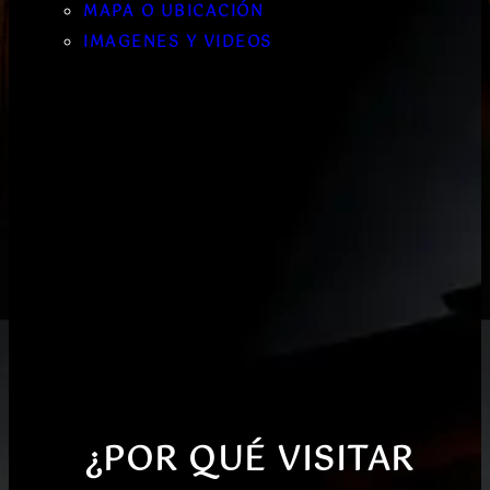
MAPA O UBICACIÓN
IMAGENES Y VIDEOS
¿POR QUÉ VISITAR