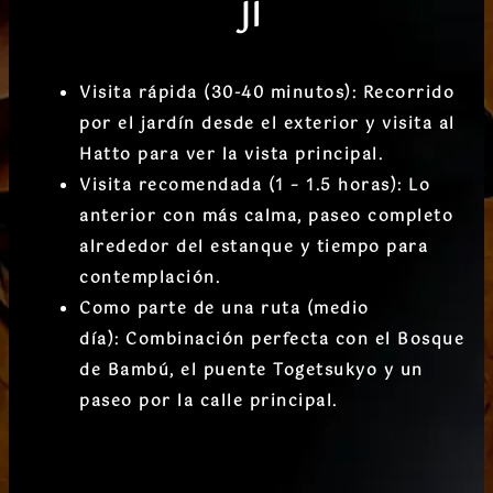
JI
Visita rápida (30-40 minutos):
Recorrido
por el jardín desde el exterior y visita al
Hatto para ver la vista principal.
Visita recomendada (1 – 1.5 horas):
Lo
anterior con más calma, paseo completo
alrededor del estanque y tiempo para
contemplación.
Como parte de una ruta (medio
día):
Combinación perfecta con el Bosque
de Bambú, el puente Togetsukyo y un
paseo por la calle principal.