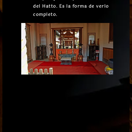
del
Hatto
. Es la forma de verlo
completo.