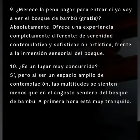
9. ¿Merece la pena pagar para entrar si ya voy
a ver el bosque de bambú (gratis)?
Absolutamente. Ofrece una
experiencia
completamente diferente
: de serenidad
contemplativa y sofisticación artística, frente
a la inmersión sensorial del bosque.
10. ¿Es un lugar muy concurrido?
Sí, pero al ser un espacio amplio de
contemplación,
las multitudes se sienten
menos que en el angosto sendero del bosque
de bambú
. A primera hora está muy tranquilo.