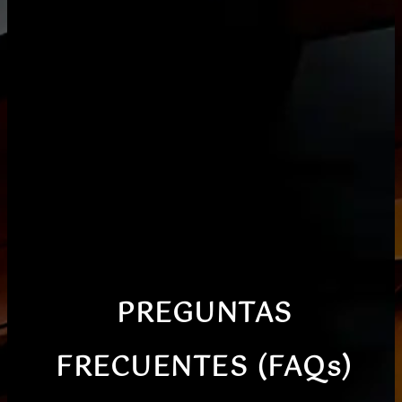
PREGUNTAS
FRECUENTES (FAQs)