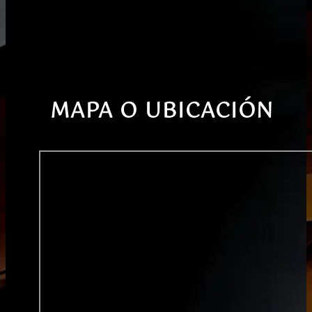
MAPA O UBICACIÓN