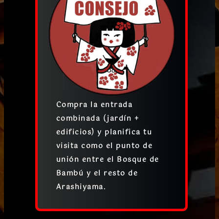
Compra la entrada
combinada (jardín +
edificios) y planifica tu
visita como el punto de
unión entre el Bosque de
Bambú y el resto de
Arashiyama.