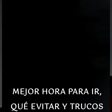
MEJOR HORA PARA IR,
QUÉ EVITAR Y TRUCOS