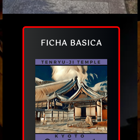
FICHA BASICA