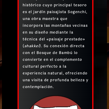
histórico cuyo principal tesoro
es el
jardín paisajista Sogenchi
,
una obra maestra que
incorpora las montañas vecinas
en su diseño mediante la
técnica del «paisaje prestado»
(
shakkei
). Su conexión directa
con el
Bosque de Bambú
lo
convierte en el complemento
cultural perfecto a la
experiencia natural, ofreciendo
una visita de profunda belleza y
contemplación.