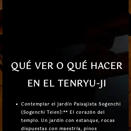
QUÉ VER O QUÉ HACER
EN EL
TENRYU-JI
Contemplar el Jardín Paisajista Sogenchi
(Sogenchi Teien):
** El corazón del
templo. Un jardín con estanque, rocas
dispuestas con maestría, pinos