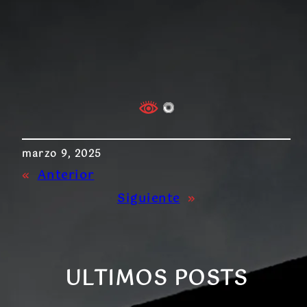
marzo 9, 2025
«
Anterior
Siguiente
»
ULTIMOS POSTS