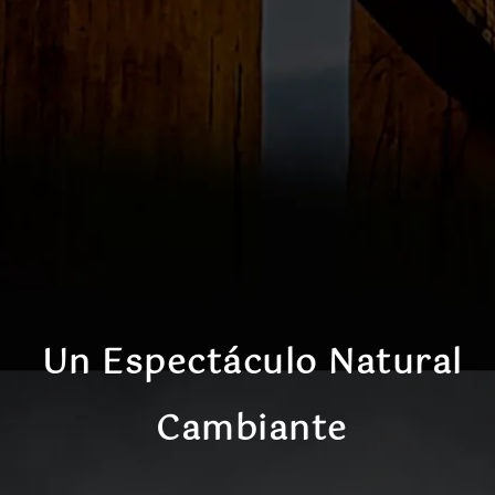
Un Espectáculo Natural
Cambiante