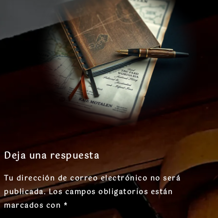
Deja una respuesta
Tu dirección de correo electrónico no será
publicada.
Los campos obligatorios están
marcados con
*