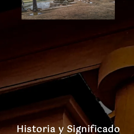
Historia y Significado