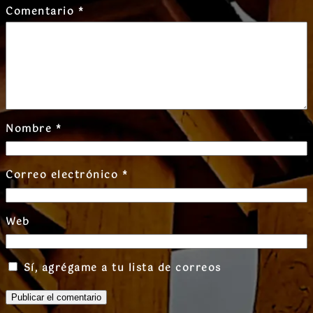
Comentario
*
Nombre
*
Correo electrónico
*
Web
Sí, agrégame a tu lista de correos