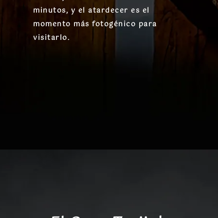
minutos, y el atardecer es el
momento más fotogénico para
visitarlo.