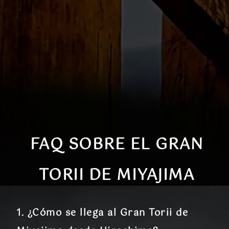
FAQ SOBRE EL GRAN
TORII DE MIYAJIMA
1. ¿Cómo se llega al Gran Torii de