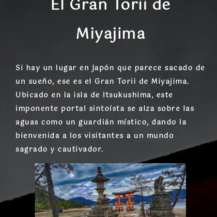
El Gran Torii de
Miyajima
Si hay un lugar en Japón que parece sacado de
un sueño, ese es el
Gran Torii de Miyajima
.
Ubicado en la isla de
Itsukushima
, este
imponente portal sintoísta se alza sobre las
aguas como un guardián místico, dando la
bienvenida a los visitantes a un mundo
sagrado y cautivador.