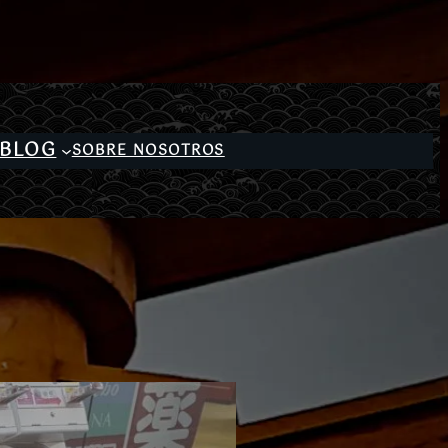
BLOG
SOBRE NOSOTROS