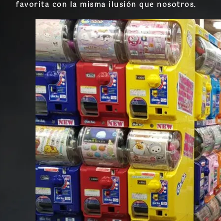
favorita con la misma ilusión que nosotros.