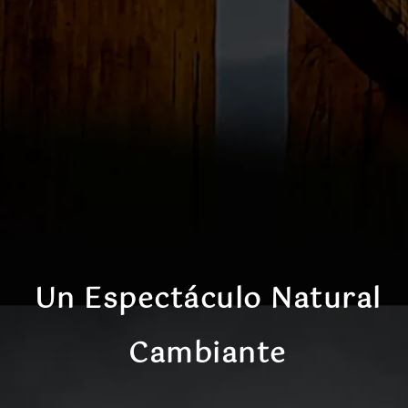
Un Espectáculo Natural
Cambiante