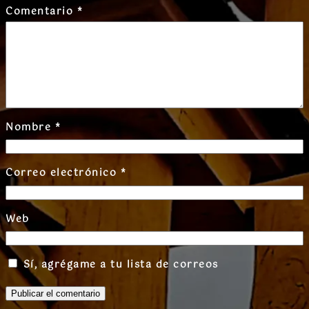
Comentario
*
Nombre
*
Correo electrónico
*
Web
Sí, agrégame a tu lista de correos