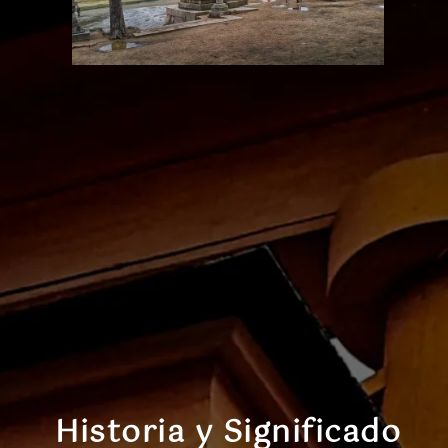
Historia y Significado