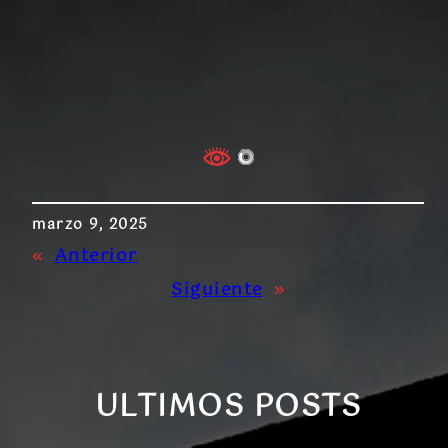
marzo 9, 2025
«
Anterior
Siguiente
»
ULTIMOS POSTS