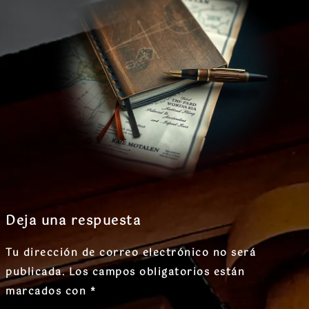
Deja una respuesta
Tu dirección de correo electrónico no será
publicada.
Los campos obligatorios están
marcados con
*