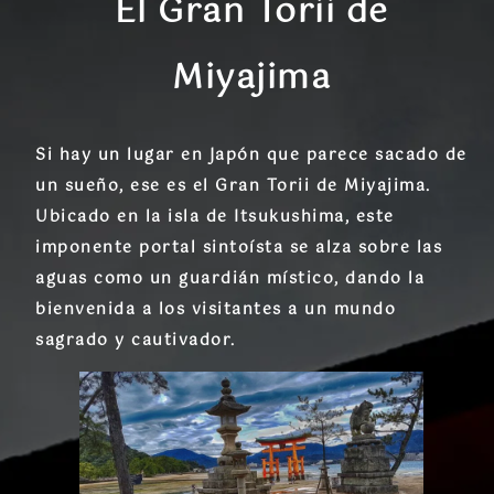
El Gran Torii de
Miyajima
Si hay un lugar en Japón que parece sacado de
un sueño, ese es el
Gran Torii de Miyajima
.
Ubicado en la isla de
Itsukushima
, este
imponente portal sintoísta se alza sobre las
aguas como un guardián místico, dando la
bienvenida a los visitantes a un mundo
sagrado y cautivador.