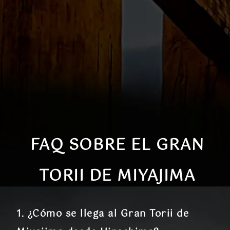
FAQ SOBRE EL GRAN
TORII DE MIYAJIMA
1. ¿Cómo se llega al Gran Torii de