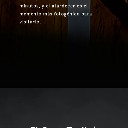
minutos, y el atardecer es el
momento más fotogénico para
visitarlo.