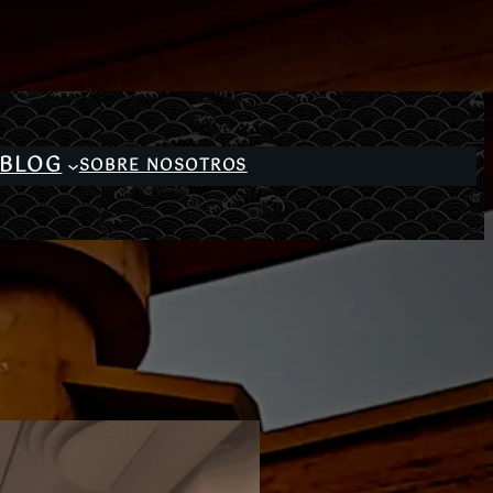
BLOG
SOBRE NOSOTROS