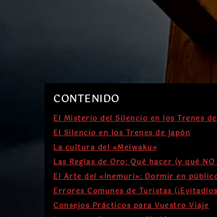
CONTENIDO
El Misterio del Silencio en los Trenes d
El Silencio en los Trenes de Japón
La cultura del «Meiwaku»
Las Reglas de Oro: Qué hacer (y qué NO
El Arte del «Inemuri»: Dormir en públic
Errores Comunes de Turistas (¡Evitadlos
Consejos Prácticos para Vuestro Viaje