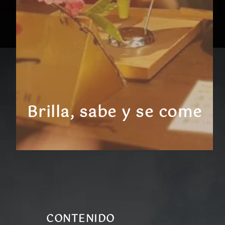
Brilla, sabe y se come
CONTENIDO