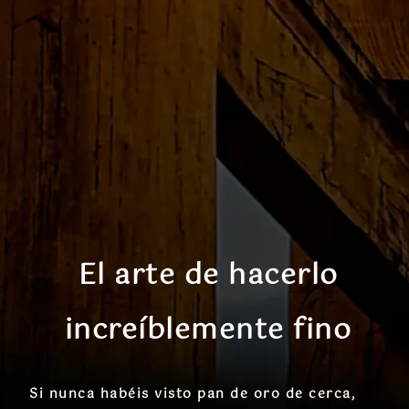
El arte de hacerlo
increíblemente fino
Si nunca habéis visto pan de oro de cerca,