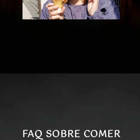
FAQ SOBRE COMER