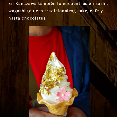
En Kanazawa también lo encuentras en
sushi,
wagashi (dulces tradicionales), sake, café y
hasta chocolates
.