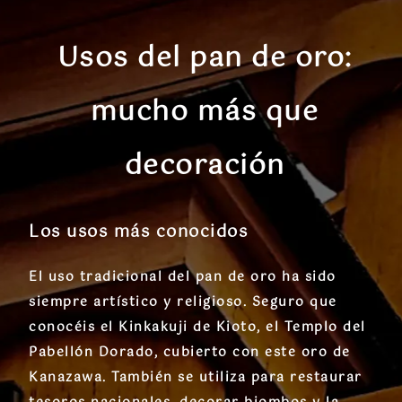
Usos del pan de oro:
mucho más que
decoración
Los usos más conocidos
El uso tradicional del pan de oro ha sido
siempre artístico y religioso. Seguro que
conocéis el
Kinkakuji de Kioto
, el Templo del
Pabellón Dorado, cubierto con este oro de
Kanazawa. También se utiliza para restaurar