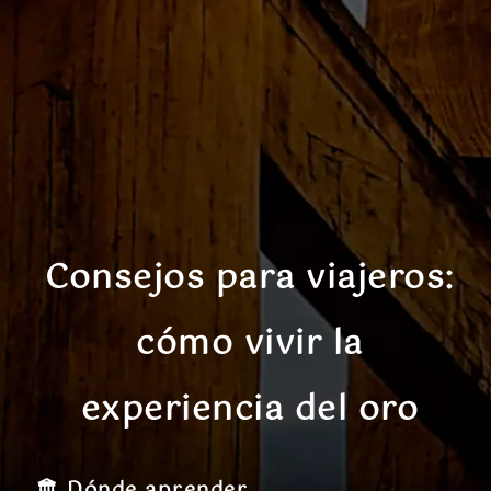
Consejos para viajeros:
cómo vivir la
experiencia del oro
🏛️ Dónde aprender