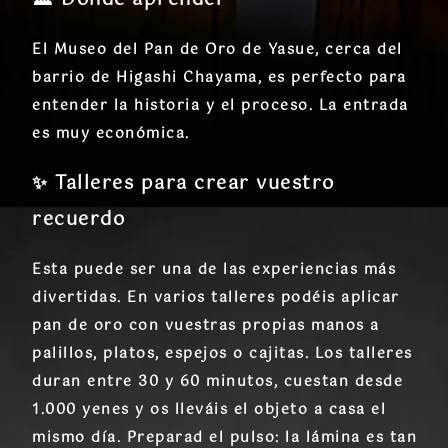
El
Museo del Pan de Oro de Yasue
, cerca del
barrio de Higashi Chayama, es perfecto para
entender la historia y el proceso. La entrada
es muy económica.
✨ Talleres para crear vuestro
recuerdo
Esta puede ser una de las experiencias más
divertidas. En varios talleres podéis
aplicar
pan de oro con vuestras propias manos
a
palillos, platos, espejos o cajitas. Los talleres
duran entre 30 y 60 minutos, cuestan desde
1.000 yenes y os lleváis el objeto a casa el
mismo día. Preparad el pulso: la lámina es tan