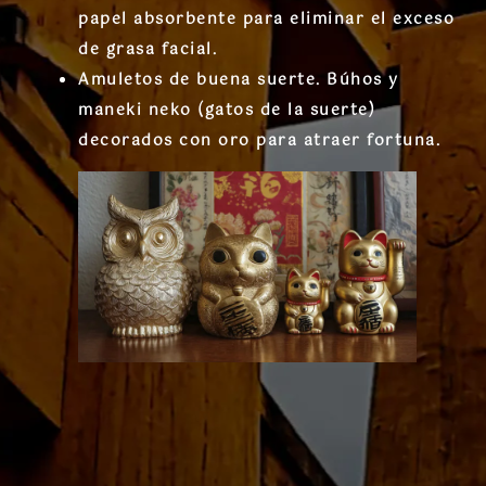
papel absorbente para eliminar el exceso
de grasa facial.
Amuletos de buena suerte
. Búhos y
maneki neko (gatos de la suerte)
decorados con oro para atraer fortuna.