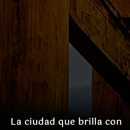
La ciudad que brilla con