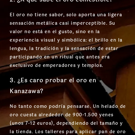
El oro no tiene sabor, solo aporta una ligera
sensación metálica casi imperceptible. Su
valor no está en el gusto, sino en la
experiencia visual y simbólica: el brillo en la
lengua, la tradición y la sensación de estar
participando en un ritual que antes era
exclusivo de emperadores y templos.
3. ¿Es caro probar el oro en
Kanazawa?
No tanto como podría pensarse. Un helado de
oro cuesta alrededor de 900-1.500 yenes
(unos 7-12 euros), dependiendo del tamaño y
la tienda. Los talleres para aplicar pan de oro