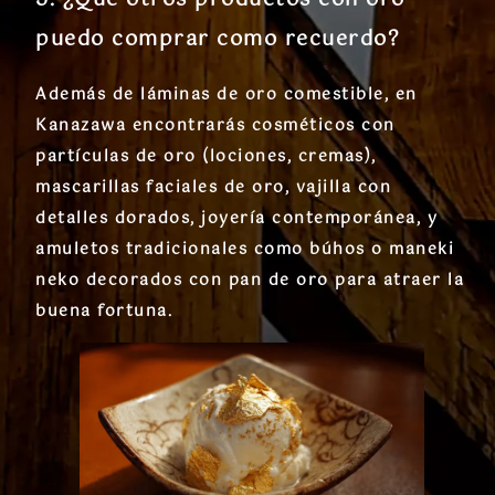
puedo comprar como recuerdo?
Además de láminas de oro comestible, en
Kanazawa encontrarás cosméticos con
partículas de oro (lociones, cremas),
mascarillas faciales de oro, vajilla con
detalles dorados, joyería contemporánea, y
amuletos tradicionales como búhos o maneki
neko decorados con pan de oro para atraer la
buena fortuna.