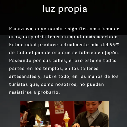
luz propia
Kanazawa, cuyo nombre significa «marisma de
oro», no podría tener un apodo más acertado.
Esta ciudad produce actualmente
más del 99%
de todo el pan de oro que se fabrica en Japón
.
Paseando por sus calles, el oro está en todas
partes: en los templos, en los talleres
artesanales y, sobre todo, en las manos de los
turistas que, como nosotros, no pueden
resistirse a probarlo.