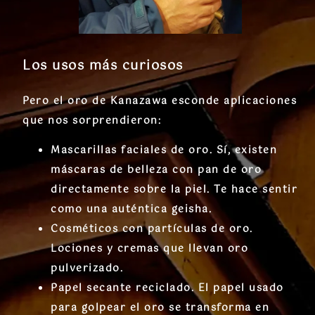
Los usos más curiosos
Pero el oro de Kanazawa esconde aplicaciones
que nos sorprendieron:
Mascarillas faciales de oro
. Sí, existen
máscaras de belleza con pan de oro
directamente sobre la piel. Te hace sentir
como una auténtica geisha.
Cosméticos con partículas de oro
.
Lociones y cremas que llevan oro
pulverizado.
Papel secante reciclado
. El papel usado
para golpear el oro se transforma en