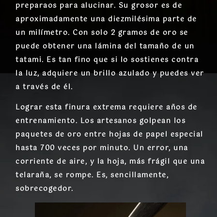
preparaos para alucinar. Su grosor es de
aproximadamente
una diezmilésima parte de
un milímetro
. Con solo 2 gramos de oro se
puede obtener una lámina del tamaño de un
tatami. Es tan fino que si lo sostienes contra
la luz, adquiere un brillo azulado y puedes ver
a través de él.
Lograr esta finura extrema requiere años de
entrenamiento. Los artesanos golpean los
paquetes de oro entre hojas de papel especial
hasta 700 veces por minuto. Un error, una
corriente de aire, y la hoja, más frágil que una
telaraña, se rompe. Es, sencillamente,
sobrecogedor.