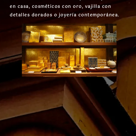
en casa, cosméticos con oro, vajilla con
detalles dorados o joyería contemporánea.