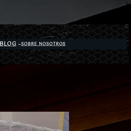
BLOG
SOBRE NOSOTROS