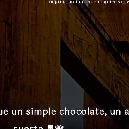
imprescindible en cualquier viaje
ue un simple chocolate, un 