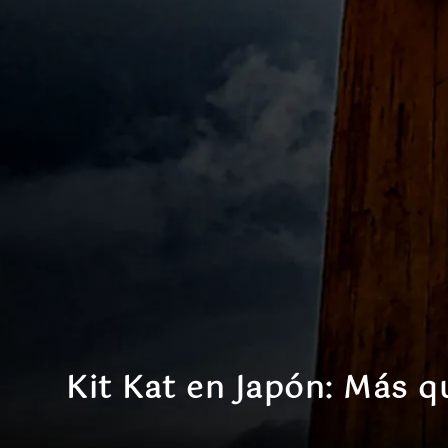
Kit Kat en Japón: Más q