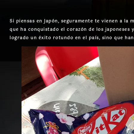
Si piensas en Japón, seguramente te vienen a la m
que ha conquistado el corazón de los japoneses 
logrado un éxito rotundo en el país, sino que ha