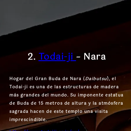
2.
Todai-ji
– Nara
Hogar del Gran Buda de Nara (
Daibutsu
), el
Todai-ji es una de las estructuras de madera
más grandes del mundo. Su imponente estatua
de Buda de 15 metros de altura y la atmósfera
sagrada hacen de este templo una visita
imprescindible.