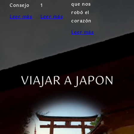
que nos
Consejo
1
robó el
Leer más
Leer más
corazón
Leer más