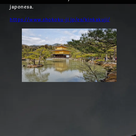
japonesa.
https://www.shokoku-ji.jp/es/kinkakuji/