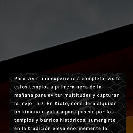
Para vivir una experiencia completa,
visita
estos templos a primera hora de la
mañana
para evitar multitudes y capturar
la mejor luz. En Kioto, considera alquilar
un
kimono o yukata
para pasear por los
templos y barrios históricos; sumergirte
en la tradición eleva enormemente la