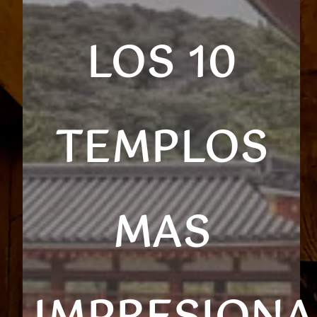
LOS 10
TEMPLOS
MAS