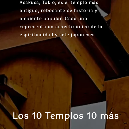
Asakusa, Tokio, es el templo más
antiguo, rebosante de historia y
ambiente popular. Cada uno
representa un aspecto único de la
espiritualidad y arte japoneses.
Los 10 Templos 10 más