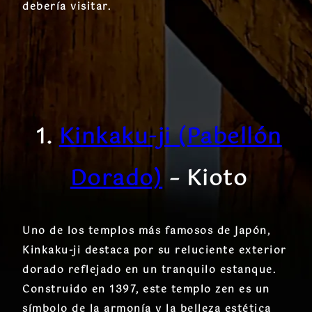
debería visitar.
1.
Kinkaku-ji (Pabellón
Dorado)
– Kioto
Uno de los templos más famosos de Japón,
Kinkaku-ji destaca por su reluciente exterior
dorado reflejado en un tranquilo estanque.
Construido en 1397, este templo zen es un
símbolo de la armonía y la belleza estética