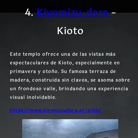
4.
Kiyomizu-dera
–
Kioto
Este templo ofrece una de las vistas más
espectaculares de Kioto, especialmente en
primavera y otoño. Su famosa terraza de
madera, construida sin clavos, se asoma sobre
un frondoso valle, brindando una experiencia
visual inolvidable.
https://www.kiyomizudera.or.jp/en/