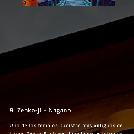
8. Zenko-ji – Nagano
Uno de los templos budistas más antiguos de