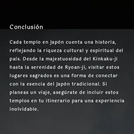
Conclusión
Cada templo en Japón cuenta una historia,
reflejando la riqueza cultural y espiritual del
país. Desde la majestuosidad del Kinkaku-ji
hasta la serenidad de Ryoan-ji, visitar estos
lugares sagrados es una forma de conectar
con la esencia del Japón tradicional. Si
planeas un viaje, asegúrate de incluir estos
templos en tu itinerario para una experiencia
inolvidable.