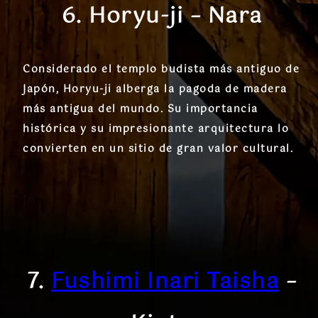
6. Horyu-ji – Nara
Considerado el templo budista más antiguo de
Japón, Horyu-ji alberga la pagoda de madera
más antigua del mundo. Su importancia
histórica y su impresionante arquitectura lo
convierten en un sitio de gran valor cultural.
7.
Fushimi Inari Taisha
–