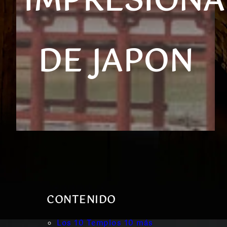
IMPRESIONA
DE JAPON
CONTENIDO
Los 10 Templos 10 más