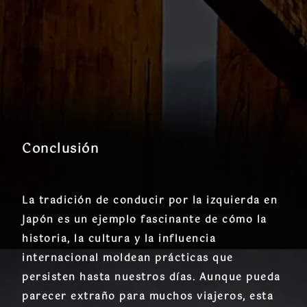
Conclusión
La tradición de conducir por la izquierda en
Japón es un ejemplo fascinante de cómo la
historia, la cultura y la influencia
internacional moldean prácticas que
persisten hasta nuestros días. Aunque pueda
parecer extraño para muchos viajeros, esta