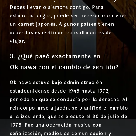
Debes llevarlo siempre contigo. Para
estancias largas, puede ser necesario obtener
un carnet japonés. Algunos países tienen
acuerdos específicos, consulta antes de
viajar.
3. ¿Qué pasó exactamente en
Okinawa con el cambio de sentido?
Okinawa estuvo bajo administración
estadounidense desde 1945 hasta 1972,
periodo en que se conducía por la derecha. Al
reincorporarse a Japón, se planificó el cambio
a la izquierda, que se ejecutó el 30 de julio de
1978. Fue una operación masiva con
señalización, medios de comunicación y