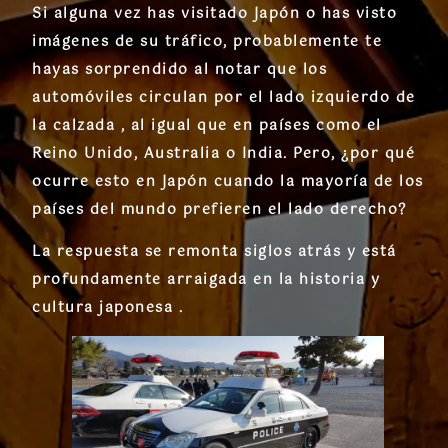
Si alguna vez has visitado Japón o has visto
imágenes de su tráfico, probablemente te
hayas sorprendido al notar que los
automóviles circulan por el lado izquierdo de
la calzada , al igual que en países como el
Reino Unido, Australia o India. Pero, ¿por qué
ocurre esto en Japón cuando la mayoría de los
países del mundo prefieren el lado derecho?
La respuesta se remonta siglos atrás y está
profundamente arraigada en la historia y
cultura japonesa .