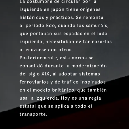
La costumbre de circular por la
izquierda en Japón tiene
orígenes
históricos y prácticos
. Se remonta
al
período Edo
, cuando los samuráís,
que portaban sus espadas en el lado
izquierdo, necesitaban evitar rozarlas
al cruzarse con otros.
Posteriormente, esta norma se
consolidó durante la
modernización
del siglo XIX
, al adoptar sistemas
ferroviarios y de tráfico inspirados
en el modelo británico, que también
usa la izquierda. Hoy es una regla
estatal que se aplica a todo el
transporte.