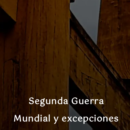
Segunda Guerra
Mundial y excepciones