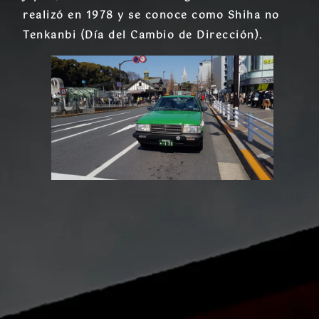
realizó en 1978 y se conoce como Shiha no
Tenkanbi (Día del Cambio de Dirección).