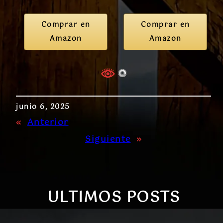
Comprar en
Comprar en
Amazon
Amazon
junio 6, 2025
«
Anterior
Siguiente
»
ULTIMOS POSTS