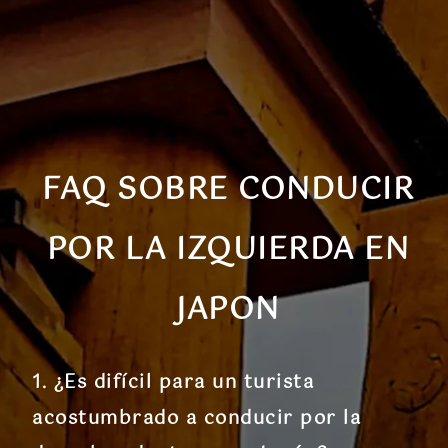
FAQ SOBRE CONDUCIR
POR LA IZQUIERDA EN
JAPON
1. ¿Es difícil para un turista
acostumbrado a conducir por la