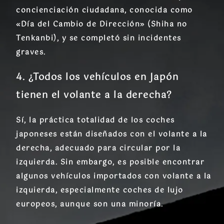
concienciación ciudadana, conocida como
«Día del Cambio de Dirección» (Shiha no
Tenkanbi), y se completó sin incidentes
graves.
4. ¿Todos los vehículos en Japón
tienen el volante a la derecha?
Sí, la práctica totalidad de los coches
japoneses están diseñados con el volante a la
derecha, adecuado para circular por la
izquierda. Sin embargo, es posible encontrar
algunos vehículos importados con volante a la
izquierda, especialmente coches de lujo
europeos, aunque son una minoría.