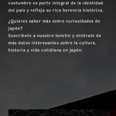
costumbre es parte integral de la identidad
del país y refleja su rica herencia histórica.
¿Quieres saber más sobre curiosidades de
Japón?
Suscríbete a nuestro boletín y entérate de
más datos interesantes sobre la cultura,
historia y vida cotidiana en Japón.