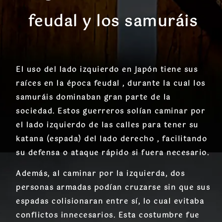
feudal y los samuráis
El uso del lado izquierdo en Japón tiene sus
raíces en la época feudal , durante la cual los
samuráis dominaban gran parte de la
sociedad. Estos guerreros solían caminar por
el lado izquierdo de las calles para tener su
katana (espada) del lado derecho , facilitando
su defensa o ataque rápido si fuera necesario.
Además, al caminar por la izquierda, dos
personas armadas podían cruzarse sin que sus
espadas colisionaran entre sí, lo cual evitaba
conflictos innecesarios. Esta costumbre fue