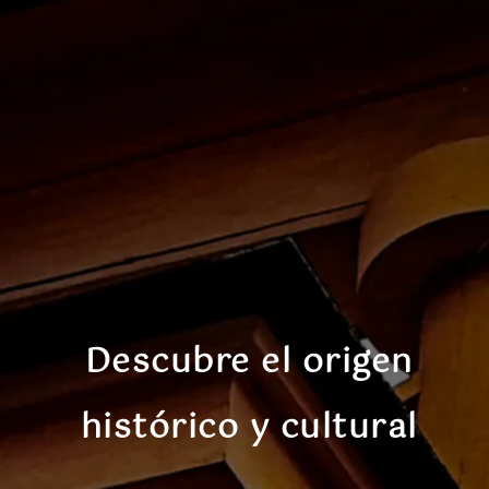
Descubre el origen
histórico y cultural