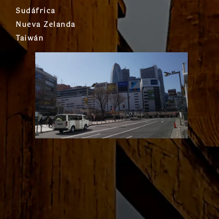
Sudáfrica
Nueva Zelanda
Taiwán