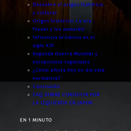
Descubre el origen histórico
y cultural
Origen histórico: La era
feudal y los samuráis
Influencia británica en el
siglo XIX
Segunda Guerra Mundial y
excepciones regionales
¿Cómo afecta hoy en día esta
normativa?
Conclusión
FAQ SOBRE CONDUCIR POR
LA IZQUIERDA EN JAPON
EN 1 MINUTO