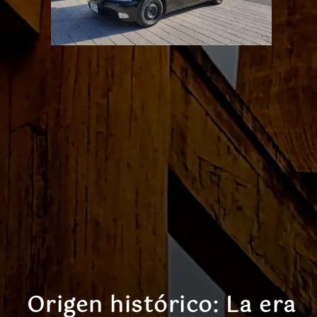
Origen histórico: La era