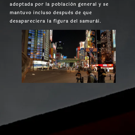
adoptada por la población general y se
mantuvo incluso después de que
desapareciera la figura del samurái.