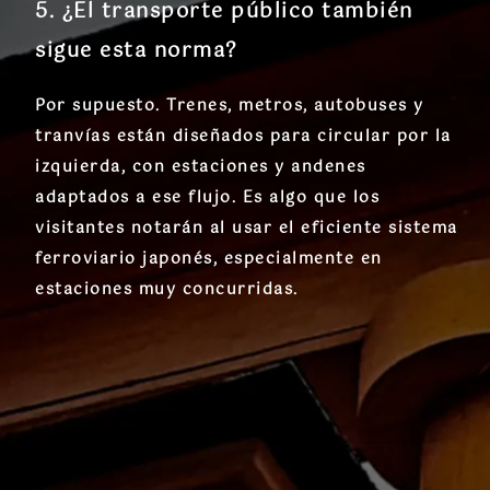
5. ¿El transporte público también
sigue esta norma?
Por supuesto. Trenes, metros, autobuses y
tranvías están diseñados para circular por la
izquierda, con estaciones y andenes
adaptados a ese flujo. Es algo que los
visitantes notarán al usar el eficiente sistema
ferroviario japonés, especialmente en
estaciones muy concurridas.