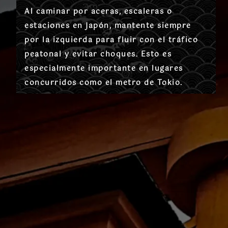
Al caminar por aceras, escaleras o
estaciones en Japón,
mantente siempre
por la izquierda
para fluir con el tráfico
peatonal y evitar choques. Esto es
especialmente importante en lugares
concurridos como el metro de Tokio.