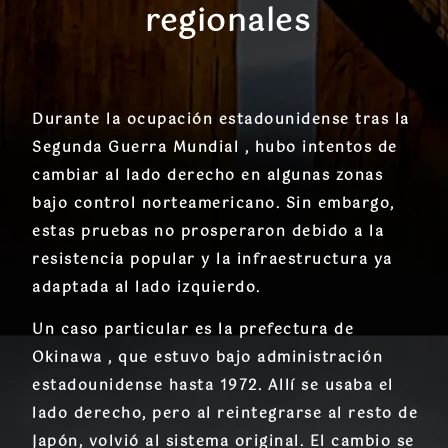
regionales
Durante la ocupación estadounidense tras la
Segunda Guerra Mundial , hubo intentos de
cambiar al lado derecho en algunas zonas
bajo control norteamericano. Sin embargo,
estas pruebas no prosperaron debido a la
resistencia popular y la infraestructura ya
adaptada al lado izquierdo.
Un caso particular es la prefectura de
Okinawa , que estuvo bajo administración
estadounidense hasta 1972. Allí se usaba el
lado derecho, pero al reintegrarse al resto de
Japón, volvió al sistema original. El cambio se