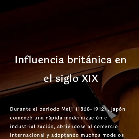
Influencia británica en
el siglo XIX
Durante el periodo Meiji (1868–1912) , Japón
comenzó una rápida modernización e
industrialización, abriéndose al comercio
internacional y adoptando muchos modelos