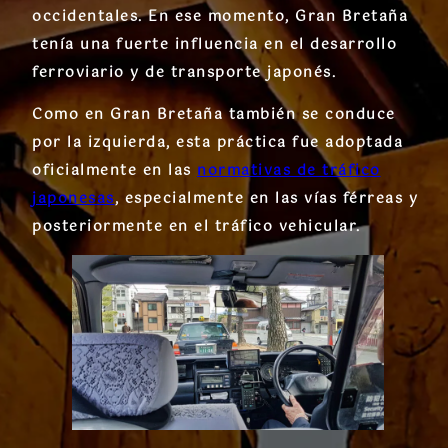
occidentales. En ese momento, Gran Bretaña
tenía una fuerte influencia en el desarrollo
ferroviario y de transporte japonés.
Como en Gran Bretaña también se conduce
por la izquierda, esta práctica fue adoptada
oficialmente en las
normativas de tráfico
japonesas
, especialmente en las vías férreas y
posteriormente en el tráfico vehicular.