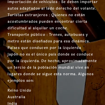
Importación de vehículos : Se deben importar
autos adaptados al lado derecho del volante.
Turistas extranjeros : Quienes no están
acostumbrados pueden encontrar cierta
dificultad al alquilar un coche.
Transporte público : Trenes, autobuses y
metro están diseñados para esa dinámica.
Países que conducen por la izquierda
Japón no es el único país donde se conduce
por la izquierda. De hecho, aproximadamente
un tercio de la población mundial vive en
lugares donde se sigue esta norma. Algunos
ejemplos son:
Reino Unido
Australia
India