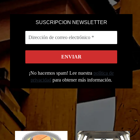
SUSCRIPCION NEWSLETTER
¡No hacemos spam! Lee nuestra
política de
privacidad
para obtener más información.