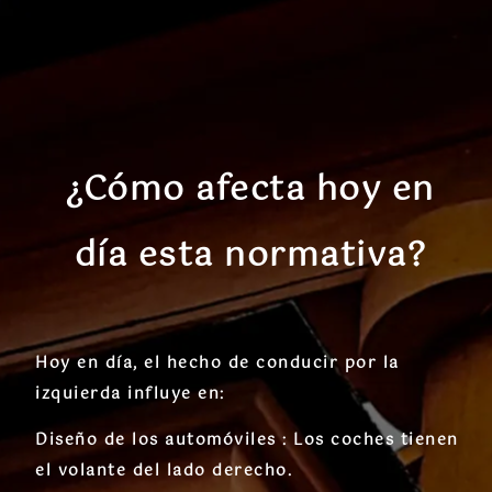
¿Cómo afecta hoy en
día esta normativa?
Hoy en día, el hecho de conducir por la
izquierda influye en:
Diseño de los automóviles : Los coches tienen
el volante del lado derecho.