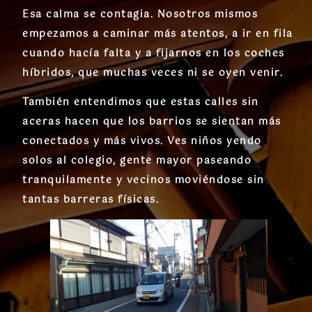
Esa calma se contagia. Nosotros mismos
empezamos a caminar más atentos, a ir en fila
cuando hacía falta y a fijarnos en los coches
híbridos, que muchas veces ni se oyen venir.
También entendimos que estas calles sin
aceras hacen que los barrios se sientan más
conectados y más vivos. Ves niños yendo
solos al colegio, gente mayor paseando
tranquilamente y vecinos moviéndose sin
tantas barreras físicas.