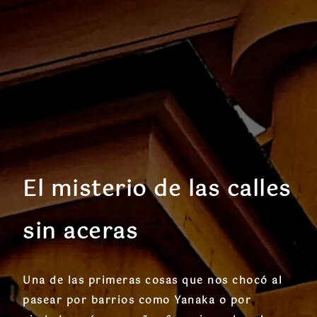
El misterio de las calles
sin aceras
Una de las primeras cosas que nos chocó al
pasear por barrios como Yanaka o por