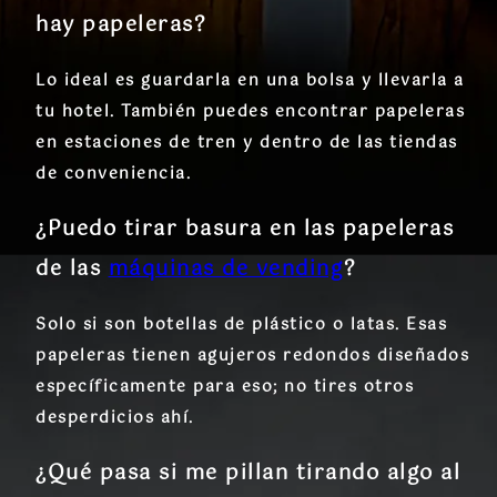
hay papeleras?
Lo ideal es guardarla en una bolsa y llevarla a
tu hotel. También puedes encontrar papeleras
en estaciones de tren y dentro de las tiendas
de conveniencia.
¿Puedo tirar basura en las papeleras
de las
máquinas de vending
?
Solo si son botellas de plástico o latas. Esas
papeleras tienen agujeros redondos diseñados
específicamente para eso; no tires otros
desperdicios ahí.
¿Qué pasa si me pillan tirando algo al