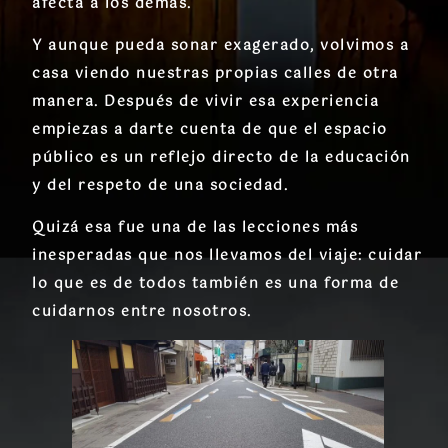
afecta a los demás.
Y aunque pueda sonar exagerado, volvimos a
casa viendo nuestras propias calles de otra
manera. Después de vivir esa experiencia
empiezas a darte cuenta de que el espacio
público es un reflejo directo de la educación
y del respeto de una sociedad.
Quizá esa fue una de las lecciones más
inesperadas que nos llevamos del viaje: cuidar
lo que es de todos también es una forma de
cuidarnos entre nosotros.