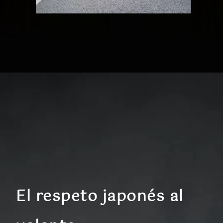
El respeto japonés al