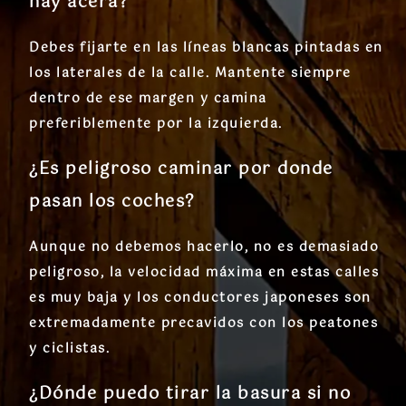
hay acera?
Debes fijarte en las líneas blancas pintadas en
los laterales de la calle. Mantente siempre
dentro de ese margen y camina
preferiblemente por la izquierda.
¿Es peligroso caminar por donde
pasan los coches?
Aunque no debemos hacerlo, no es demasiado
peligroso, la velocidad máxima en estas calles
es muy baja y los conductores japoneses son
extremadamente precavidos con los peatones
y ciclistas.
¿Dónde puedo tirar la basura si no