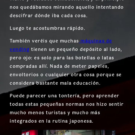
nos quedábamos mirando aquello intentando
descifrar dónde iba cada cosa.
Luego te acostumbras rápido.
También veréis que muchas
máquinas de
vending
tienen un pequeño depósito al lado,
pero ojo: es solo para las botellas o latas
compradas allí. Nada de meter papeles,
envoltorios o cualquier otra cosa porque se
considera bastante mala educación.
Puede parecer una tontería, pero aprender
todas estas pequeñas normas nos hizo sentir
mucho menos turistas y mucho más
integrados en la rutina japonesa.