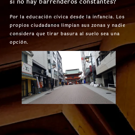
si no hay barrenderos constantes?
Por la educación cívica desde la infancia. Los
propios ciudadanos limpian sus zonas y nadie
considera que tirar basura al suelo sea una
opción.