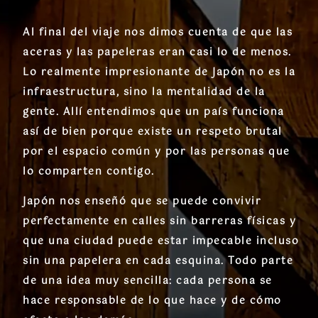
Al final del viaje nos dimos cuenta de que las
aceras y las papeleras eran casi lo de menos.
Lo realmente impresionante de Japón no es la
infraestructura, sino la mentalidad de la
gente. Allí entendimos que un país funciona
así de bien porque existe un respeto brutal
por el espacio común y por las personas que
lo comparten contigo.
Japón nos enseñó que se puede convivir
perfectamente en calles sin barreras físicas y
que una ciudad puede estar impecable incluso
sin una papelera en cada esquina. Todo parte
de una idea muy sencilla: cada persona se
hace responsable de lo que hace y de cómo