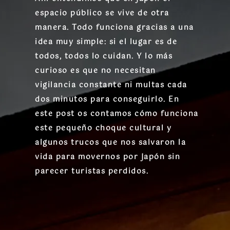
espacio público se vive de otra
manera. Todo funciona gracias a una
idea muy simple: si el lugar es de
todos, todos lo cuidan. Y lo más
curioso es que no necesitan
vigilancia constante ni multas cada
dos minutos para conseguirlo. En
este post os contamos cómo funciona
este pequeño choque cultural y
algunos trucos que nos salvaron la
vida para movernos por Japón sin
parecer turistas perdidos.