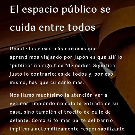
El espacio público se
cuida entre todos
Una de las cosas más curiosas que
aprendimos viajando por Japón es que allí lo
“público” no significa “de nadie”. Significa
justo lo contrario: es de todos y, por eso
mismo, hay que cuidarlo más.
Nos llamó muchísimo la atención ver a
vecinos limpiando no solo la entrada de su
casa, sino también el trocito de calle de
delante. Como si formar parte del barrio
implicara automáticamente responsabilizarte