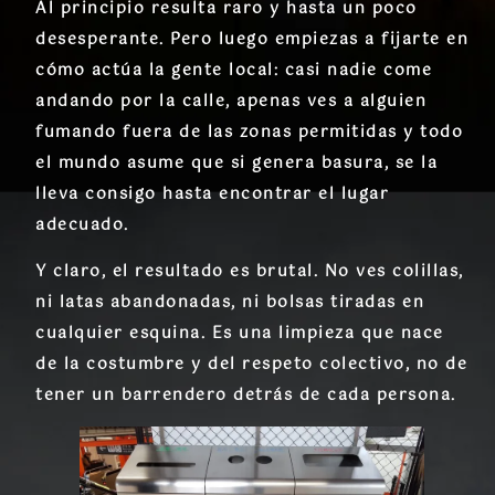
Al principio resulta raro y hasta un poco
desesperante. Pero luego empiezas a fijarte en
cómo actúa la gente local: casi nadie come
andando por la calle, apenas ves a alguien
fumando fuera de las zonas permitidas y todo
el mundo asume que si genera basura, se la
lleva consigo hasta encontrar el lugar
adecuado.
Y claro, el resultado es brutal. No ves colillas,
ni latas abandonadas, ni bolsas tiradas en
cualquier esquina. Es una limpieza que nace
de la costumbre y del respeto colectivo, no de
tener un barrendero detrás de cada persona.