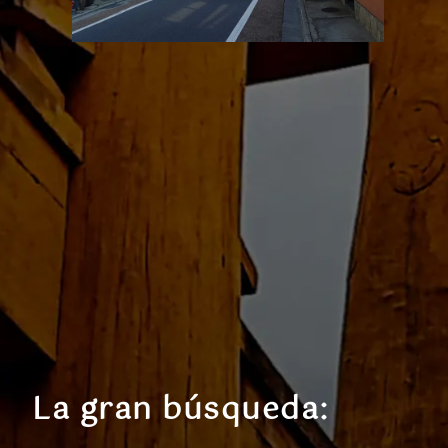
La gran búsqueda: