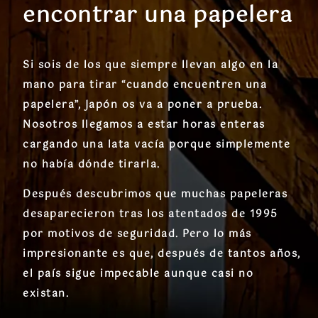
encontrar una papelera
Si sois de los que siempre llevan algo en la
mano para tirar “cuando encuentren una
papelera”, Japón os va a poner a prueba.
Nosotros llegamos a estar horas enteras
cargando una lata vacía porque simplemente
no había dónde tirarla.
Después descubrimos que muchas papeleras
desaparecieron tras los atentados de 1995
por motivos de seguridad. Pero lo más
impresionante es que, después de tantos años,
el país sigue impecable aunque casi no
existan.