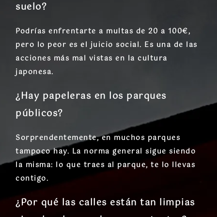
suelo?
Podrías enfrentarte a multas de 20 a 100€,
pero lo peor es el juicio social. Es una de las
acciones más mal vistas en la cultura
japonesa.
¿Hay papeleras en los parques
públicos?
Sorprendentemente, en muchos parques
tampoco hay. La norma general sigue siendo
la misma: lo que traes al parque, te lo llevas
contigo.
¿Por qué las calles están tan limpias