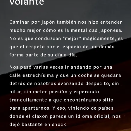
volante
Caminar por Japón también nos hizo entender
mucho mejor cómo es la mentalidad japonesa.
No es que conduzcan “mejor” mágicamente, es
que el respeto por el espacio de los demás
forma parte de su día a día.
Nos pasó varias veces ir andando por una
calle estrechísima y que un coche se quedara
detrás de nosotros avanzando despacito, sin
pitar, sin meter presión y esperando
tranquilamente a que encontráramos sitio
para apartarnos. Y eso, viniendo de países
donde el claxon parece un idioma oficial, nos
dejó bastante en shock.