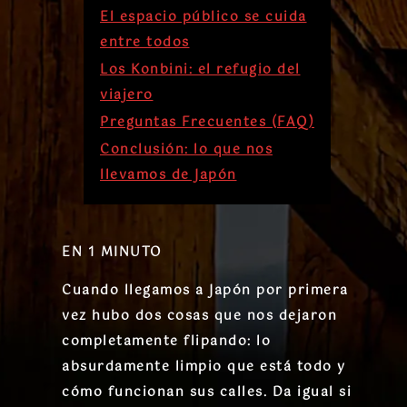
El espacio público se cuida
entre todos
Los Konbini: el refugio del
viajero
Preguntas Frecuentes (FAQ)
Conclusión: lo que nos
llevamos de Japón
EN 1 MINUTO
Cuando llegamos a Japón por primera
vez hubo dos cosas que nos dejaron
completamente flipando: lo
absurdamente limpio que está todo y
cómo funcionan sus calles. Da igual si