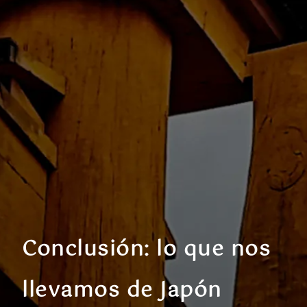
Conclusión: lo que nos
llevamos de Japón