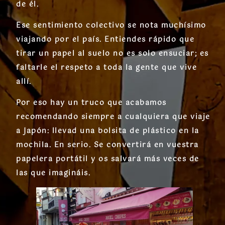
de él.
Ese sentimiento colectivo se nota muchísimo
viajando por el país. Entiendes rápido que
tirar un papel al suelo no es solo ensuciar; es
faltarle el respeto a toda la gente que vive
allí.
Por eso hay un truco que acabamos
recomendando siempre a cualquiera que viaje
a Japón: llevad una bolsita de plástico en la
mochila. En serio. Se convertirá en vuestra
papelera portátil y os salvará más veces de
las que imagináis.