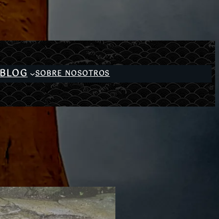
BLOG
SOBRE NOSOTROS