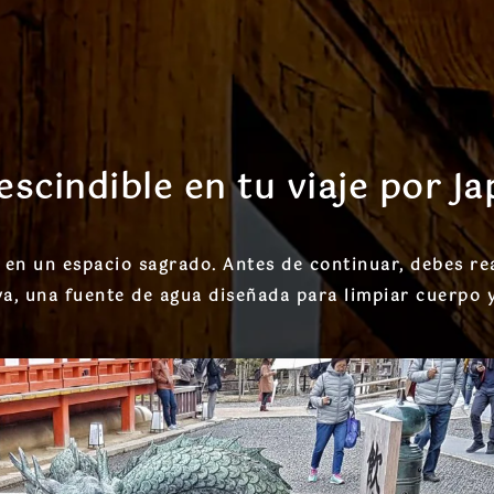
escindible en tu viaje por J
o en un espacio sagrado. Antes de continuar, debes re
ya, una fuente de agua diseñada para limpiar cuerpo y