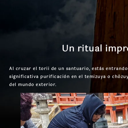
Un ritual impr
Al cruzar el torii de un santuario, estás entrand
significativa purificación en el temizuya o chōzu
del mundo exterior.