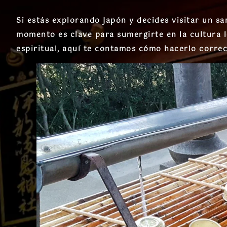
Si estás explorando Japón y decides visitar un sa
momento es clave para sumergirte en la cultura lo
espiritual, aquí te contamos cómo hacerlo corre