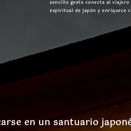
sencillo gesto conecta al viajero
espiritual de Japón y enriquece c
arse en un santuario japon