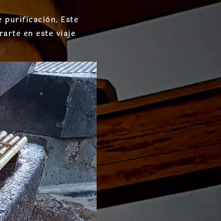
 purificación. Este
rarte en este viaje