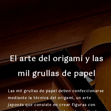
El arte del origami y las
mil grullas de papel
Las
mil grullas de papel
deben confeccionarse
mediante la técnica del
origami
, un arte
japonés que consiste en crear figuras con