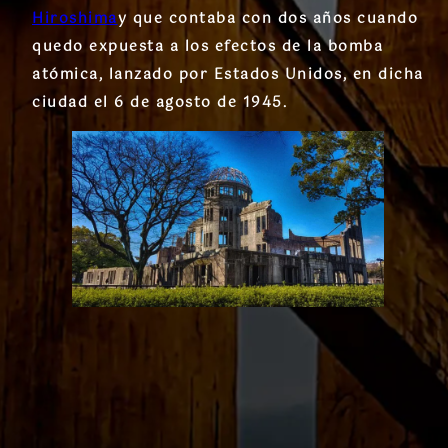
Hiroshima
y que contaba con dos años cuando
quedo expuesta a los efectos de la bomba
atómica, lanzado por Estados Unidos, en dicha
ciudad el 6 de agosto de 1945.