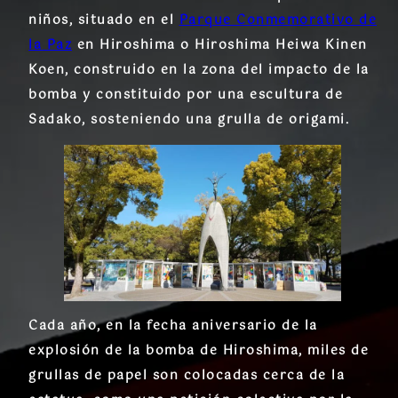
niños, situado en el
Parque Conmemorativo de
la Paz
en Hiroshima o Hiroshima Heiwa Kinen
Koen, construido en la zona del impacto de la
bomba y constituido por una escultura de
Sadako, sosteniendo una grulla de origami.
Cada año, en la fecha aniversario de la
explosión de la bomba de Hiroshima, miles de
grullas de papel son colocadas cerca de la