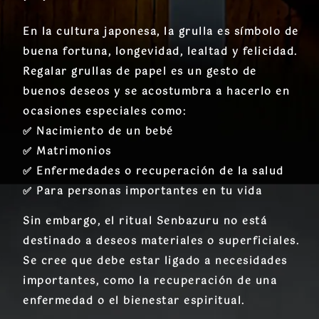
En la cultura japonesa, la
grulla
es símbolo de
buena fortuna, longevidad, lealtad y felicidad
.
Regalar grullas de papel es un gesto de
buenos deseos y se acostumbra a hacerlo en
ocasiones especiales como:
✅ Nacimiento de un bebé
✅ Matrimonios
✅ Enfermedades o recuperación de la salud
✅ Para personas importantes en tu vida
Sin embargo, el
ritual Senbazuru
no está
destinado a deseos materiales o superficiales.
Se cree que debe estar ligado a
necesidades
importantes
, como la recuperación de una
enfermedad o el bienestar espiritual.