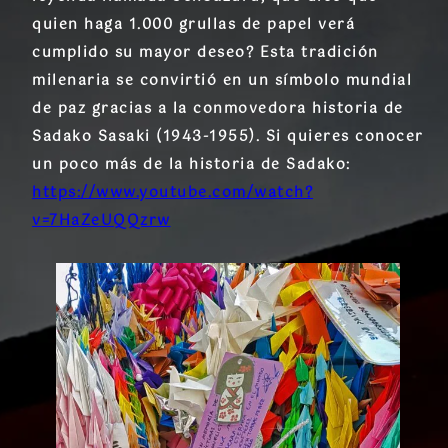
quien haga
1.000 grullas de papel
verá
cumplido su mayor deseo? Esta tradición
milenaria se convirtió en un símbolo mundial
de paz gracias a la conmovedora historia de
Sadako Sasaki (1943-1955)
.
Si quieres conocer
un poco más de la historia de Sadako:
https://www.youtube.com/watch?
v=7HaZeUQQzrw