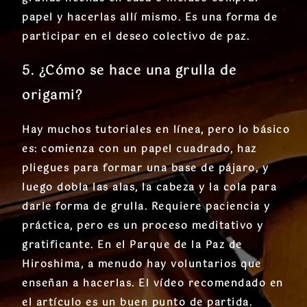
papel y hacerlas allí mismo. Es una forma de
participar en el deseo colectivo de paz.
5. ¿Cómo se hace una grulla de
origami?
Hay muchos tutoriales en línea, pero lo básico
es: comienza con un papel cuadrado, haz
pliegues para formar una base de pájaro, y
luego dobla las alas, la cabeza y la cola para
darle forma de grulla. Requiere paciencia y
práctica, pero es un proceso meditativo y
gratificante. En el Parque de la Paz de
Hiroshima, a menudo hay voluntarios que
enseñan a hacerlas. El vídeo recomendado en
el artículo es un buen punto de partida.