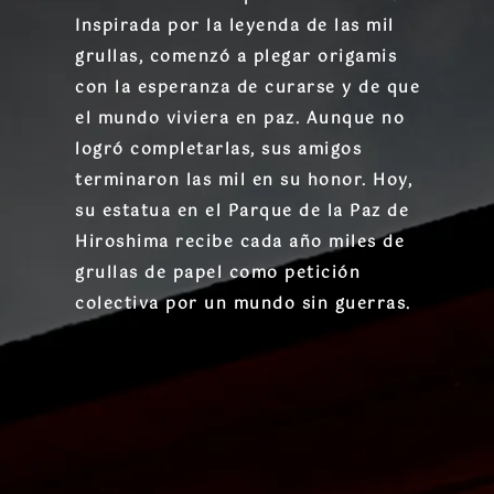
Inspirada por la leyenda de las mil
grullas, comenzó a plegar origamis
con la esperanza de curarse y de que
el mundo viviera en paz. Aunque no
logró completarlas, sus amigos
terminaron las mil en su honor. Hoy,
su estatua en el Parque de la Paz de
Hiroshima recibe cada año miles de
grullas de papel como petición
colectiva por un mundo sin guerras.