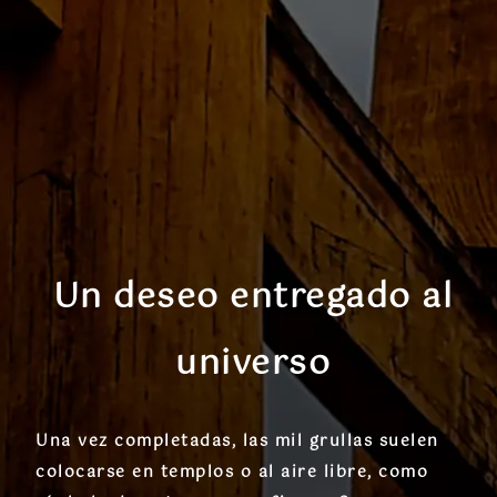
Un deseo entregado al
universo
Una vez completadas, las
mil grullas
suelen
colocarse en templos o al aire libre, como