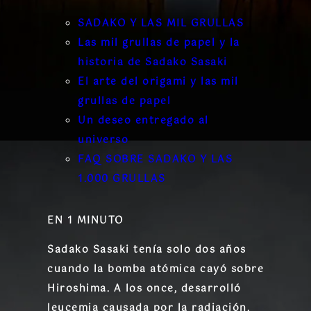
SADAKO Y LAS MIL GRULLAS
Las mil grullas de papel y la
historia de Sadako Sasaki
El arte del origami y las mil
grullas de papel
Un deseo entregado al
universo
FAQ SOBRE SADAKO Y LAS
1.000 GRULLAS
EN 1 MINUTO
Sadako Sasaki tenía solo dos años
cuando la bomba atómica cayó sobre
Hiroshima. A los once, desarrolló
leucemia causada por la radiación.