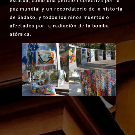
estatua, como una petición colectiva por la
paz mundial y un recordatorio de la historia
de Sadako, y todos los niños muertos o
afectados por la radiación de la bomba
atómica.