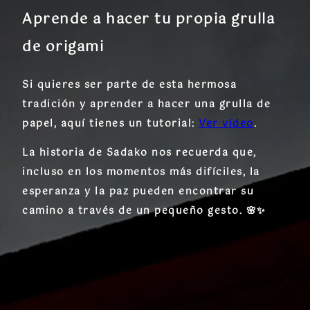
Aprende a hacer tu propia grulla
de origami
Si quieres ser parte de esta hermosa
tradición y aprender a hacer una
grulla de
papel
, aquí tienes un tutorial:
Ver video
.
La historia de Sadako nos recuerda que,
incluso en los momentos más difíciles, la
esperanza y la paz pueden encontrar su
camino a través de un pequeño gesto. 🌸✨