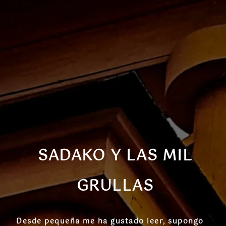
SADAKO Y LAS MIL
GRULLAS
Desde pequeña me ha gustado leer, supongo