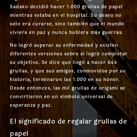
Sadako decidió hacer
1.000 grullas de papel
mientras estaba en el hospital. Su deseo no
solo era curarse, sino también que
el mundo
viviera en paz y nunca hubiera más guerras
.
No logró superar su enfermedad y existen
diferentes versiones sobre si logró completar
su objetivo. Se dice que llegó a hacer
644
grullas
, y que sus amigos, conmovidos por su
historia, terminaron las 1.000 en su honor.
Desde entonces, las
mil grullas de origami
se
convirtieron en un símbolo universal de
esperanza y paz
.
El significado de regalar grullas de
papel