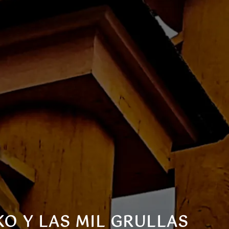
O Y LAS MIL GRULLAS