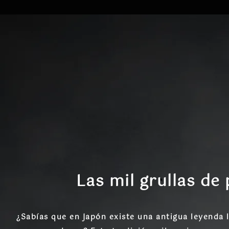
Las mil grullas de
¿Sabías que en Japón existe una antigua leyenda