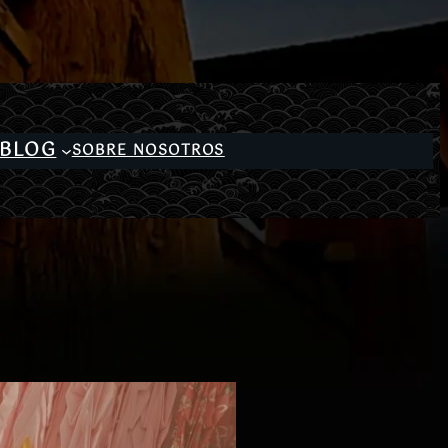
BLOG
SOBRE NOSOTROS