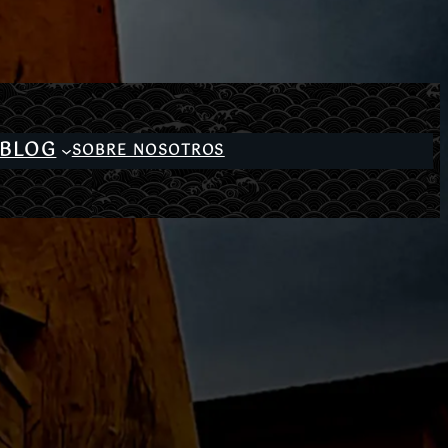
BLOG
SOBRE NOSOTROS