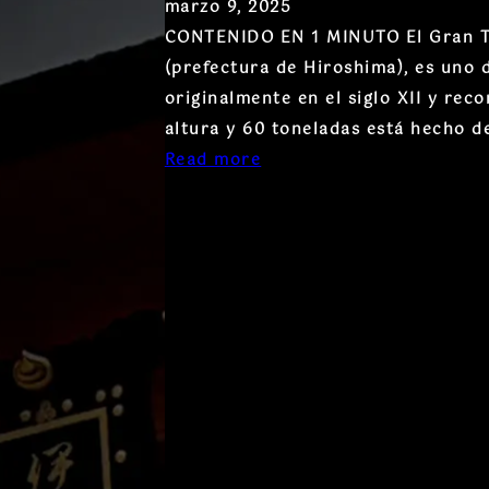
marzo 9, 2025
CONTENIDO EN 1 MINUTO El Gran Tor
(prefectura de Hiroshima), es uno 
originalmente en el siglo XII y rec
altura y 60 toneladas está hecho 
Read more