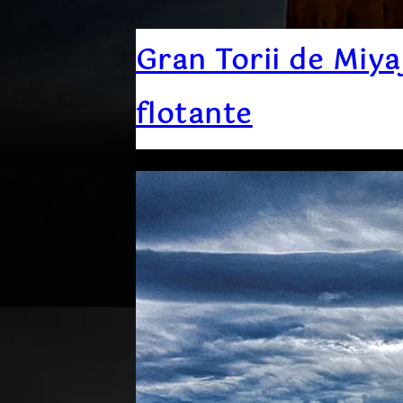
Gran Torii de Miya
flotante