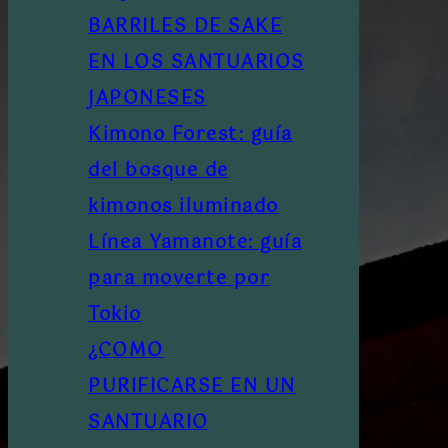
BARRILES DE SAKE
EN LOS SANTUARIOS
JAPONESES
Kimono Forest: guía
del bosque de
kimonos iluminado
Línea Yamanote: guía
para moverte por
Tokio
¿COMO
PURIFICARSE EN UN
SANTUARIO