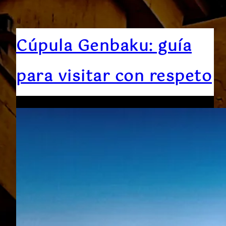
Cúpula Genbaku: guía
para visitar con respeto