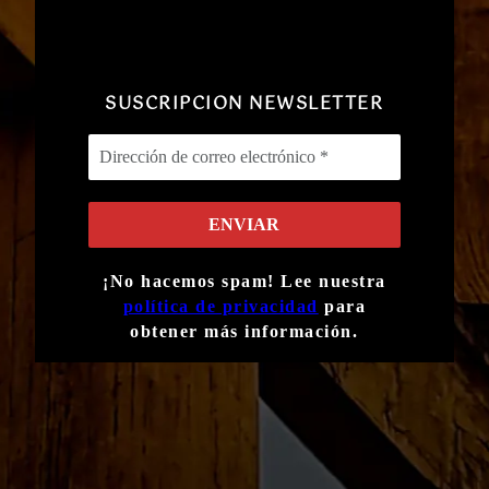
SUSCRIPCION NEWSLETTER
¡No hacemos spam! Lee nuestra
política de privacidad
para
obtener más información.