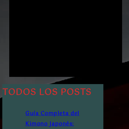
TODOS LOS POSTS
Guía Completa del
Kimono Japonés: