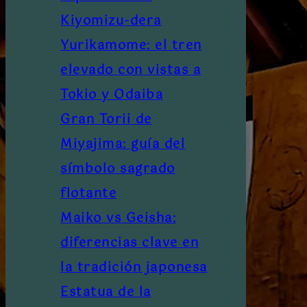
Kiyomizu-dera
Yurikamome: el tren
elevado con vistas a
Tokio y Odaiba
Gran Torii de
Miyajima: guía del
símbolo sagrado
flotante
Maiko vs Geisha:
diferencias clave en
la tradición japonesa
Estatua de la