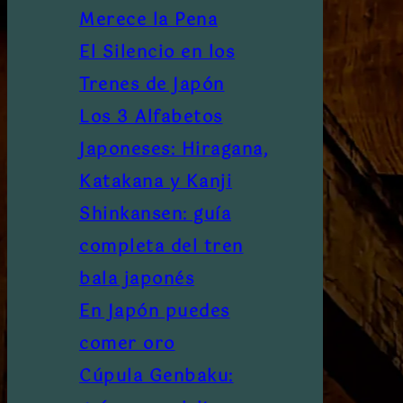
Merece la Pena
El Silencio en los
Trenes de Japón
Los 3 Alfabetos
Japoneses: Hiragana,
Katakana y Kanji
Shinkansen: guía
completa del tren
bala japonés
En Japón puedes
comer oro
Cúpula Genbaku: