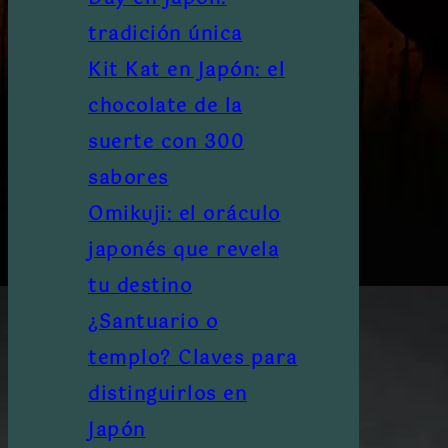
tradición única
Kit Kat en Japón: el
chocolate de la
suerte con 300
sabores
Omikuji: el oráculo
japonés que revela
tu destino
¿Santuario o
templo? Claves para
distinguirlos en
Japón