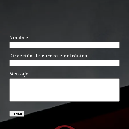
Nombre
Dirección de correo electrónico
Mensaje
Enviar