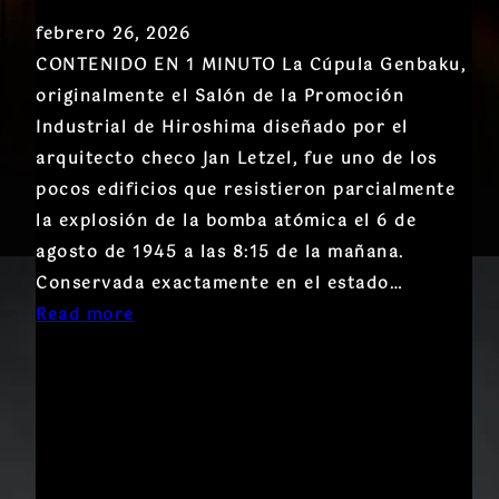
febrero 26, 2026
CONTENIDO EN 1 MINUTO La Cúpula Genbaku,
originalmente el Salón de la Promoción
Industrial de Hiroshima diseñado por el
arquitecto checo Jan Letzel, fue uno de los
pocos edificios que resistieron parcialmente
la explosión de la bomba atómica el 6 de
agosto de 1945 a las 8:15 de la mañana.
Conservada exactamente en el estado…
Read more