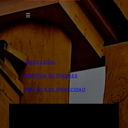
AVISO LEGAL
POLÍTICA DE COOKIES
POLÍTICA DE PRIVACIDAD