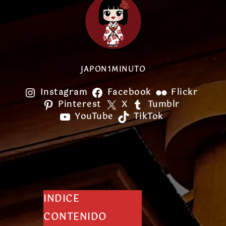
JAPON1MINUTO
Instagram
Facebook
Flickr
Pinterest
X
Tumblr
YouTube
TikTok
INDICE
CONTENIDO