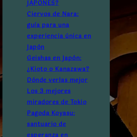
JAPONES?
Ciervos de Nara:
guía para una
experiencia única en
Japón
Geishas en Japón:
¿Kioto o Kanazawa?
Dónde verlas mejor
Los 3 mejores
miradores de Tokio
Pagoda Koyasu:
santuario de
esperanza en