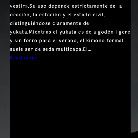
vestir».Su uso depende estrictamente de la
ocasión, la estación y el estado civil,
distinguiéndose claramente del
yukata.Mientras el yukata es de algodón ligero
y sin forro para el verano, el kimono formal
suele ser de seda multicapa.El…
Read more