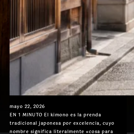
mayo 22, 2026
EN 1 MINUTO El kimono es la prenda
tradicional japonesa por excelencia, cuyo
nombre significa literalmente «cosa para