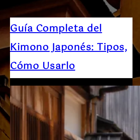
Guía Completa del
Kimono Japonés: Tipos,
Cómo Usarlo