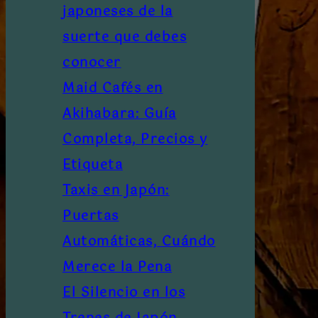
japoneses de la
suerte que debes
conocer
Maid Cafés en
Akihabara: Guía
Completa, Precios y
Etiqueta
Taxis en Japón:
Puertas
Automáticas, Cuándo
Merece la Pena
El Silencio en los