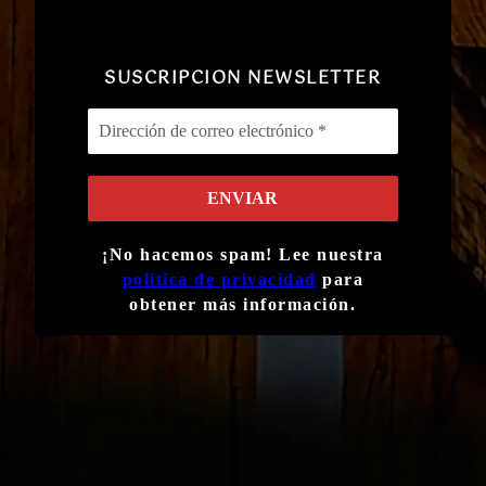
SUSCRIPCION NEWSLETTER
¡No hacemos spam! Lee nuestra
política de privacidad
para
obtener más información.