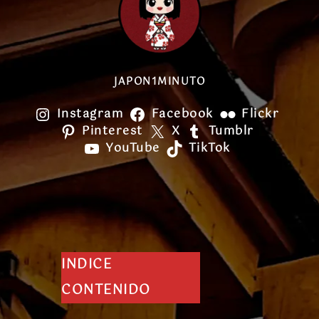
JAPON1MINUTO
Instagram
Facebook
Flickr
Pinterest
X
Tumblr
YouTube
TikTok
INDICE
CONTENIDO