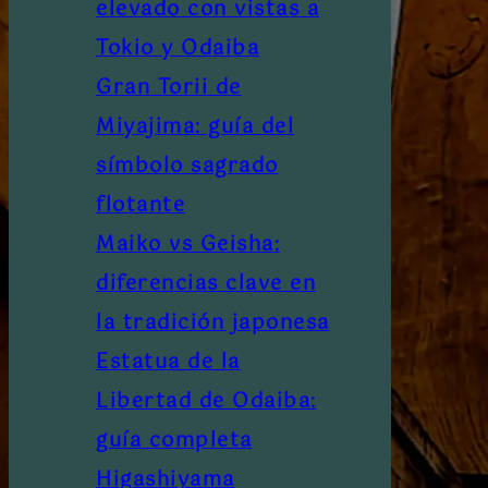
elevado con vistas a
Tokio y Odaiba
Gran Torii de
Miyajima: guía del
símbolo sagrado
flotante
Maiko vs Geisha:
diferencias clave en
la tradición japonesa
Estatua de la
Libertad de Odaiba:
guía completa
Higashiyama