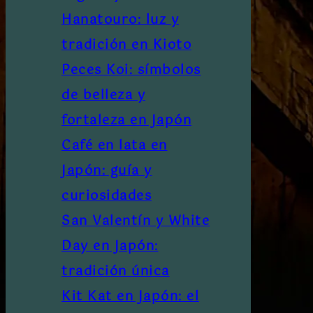
Hanatouro: luz y
tradición en Kioto
Peces Koi: símbolos
de belleza y
fortaleza en Japón
Café en lata en
Japón: guía y
curiosidades
San Valentín y White
Day en Japón:
tradición única
Kit Kat en Japón: el