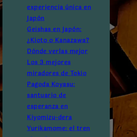
experiencia única en
Japón
Geishas en Japón:
¿Kioto o Kanazawa?
Dónde verlas mejor
Los 3 mejores
miradores de Tokio
Pagoda Koyasu:
santuario de
esperanza en
Kiyomizu-dera
Yurikamome: el tren