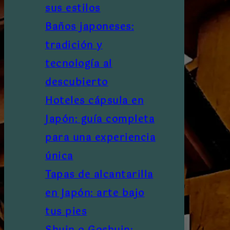
sus estilos
Baños japoneses:
tradición y
tecnología al
descubierto
Hoteles cápsula en
Japón: guía completa
para una experiencia
única
Tapas de alcantarilla
en Japón: arte bajo
tus pies