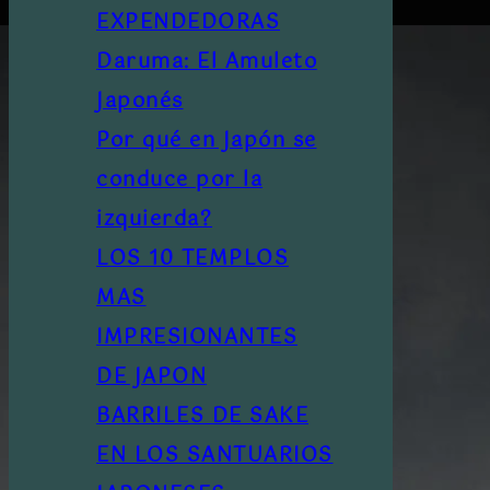
EXPENDEDORAS
Daruma: El Amuleto
Japonés
Por qué en Japón se
conduce por la
izquierda?
LOS 10 TEMPLOS
MAS
IMPRESIONANTES
DE JAPON
BARRILES DE SAKE
EN LOS SANTUARIOS