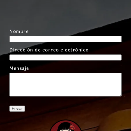
Nombre
Dirección de correo electrónico
Mensaje
Enviar