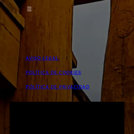
AVISO LEGAL
POLÍTICA DE COOKIES
POLÍTICA DE PRIVACIDAD