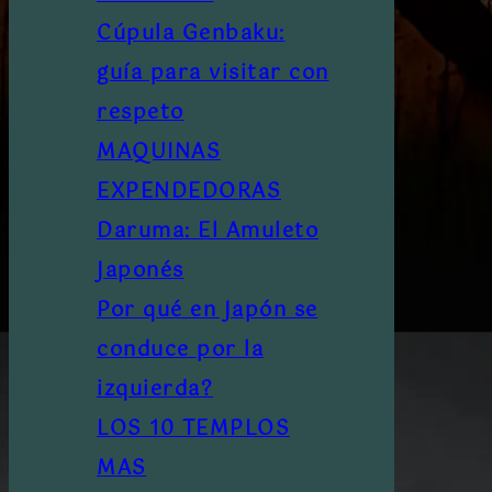
Cúpula Genbaku:
guía para visitar con
respeto
MAQUINAS
EXPENDEDORAS
Daruma: El Amuleto
Japonés
Por qué en Japón se
conduce por la
izquierda?
LOS 10 TEMPLOS
MAS