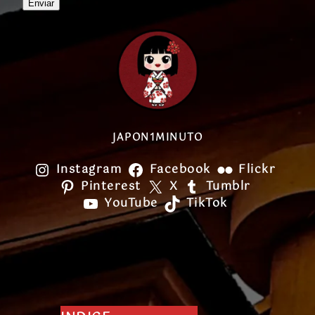
Enviar
JAPON1MINUTO
Instagram
Facebook
Flickr
Pinterest
X
Tumblr
YouTube
TikTok