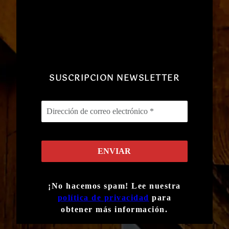
SUSCRIPCION NEWSLETTER
¡No hacemos spam! Lee nuestra
política de privacidad
para
obtener más información.