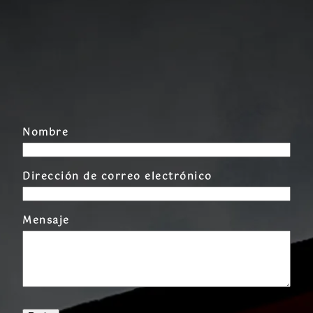
Nombre
Dirección de correo electrónico
Mensaje