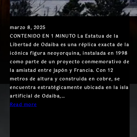
marzo 8, 2025
CONTENIDO EN 1 MINUTO La Estatua de la
Libertad de Odaiba es una réplica exacta de la
icónica figura neoyorquina, instalada en 1998
como parte de un proyecto conmemorativo de
la amistad entre Japón y Francia. Con 12
metros de altura y construida en cobre, se
encuentra estratégicamente ubicada en la isla
artificial de Odaiba,…
Read more