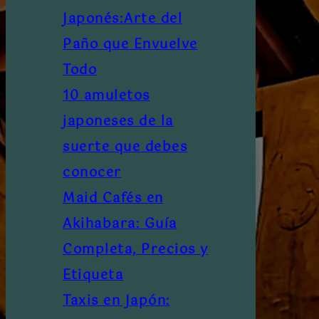
Japonés:Arte del
Paño que Envuelve
Todo
10 amuletos
japoneses de la
suerte que debes
conocer
Maid Cafés en
Akihabara: Guía
Completa, Precios y
Etiqueta
Taxis en Japón: