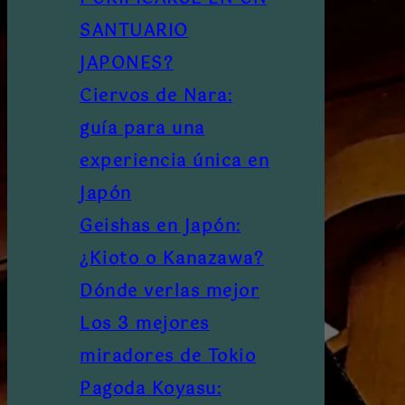
SANTUARIO
JAPONES?
Ciervos de Nara:
guía para una
experiencia única en
Japón
Geishas en Japón:
¿Kioto o Kanazawa?
Dónde verlas mejor
Los 3 mejores
miradores de Tokio
Pagoda Koyasu: