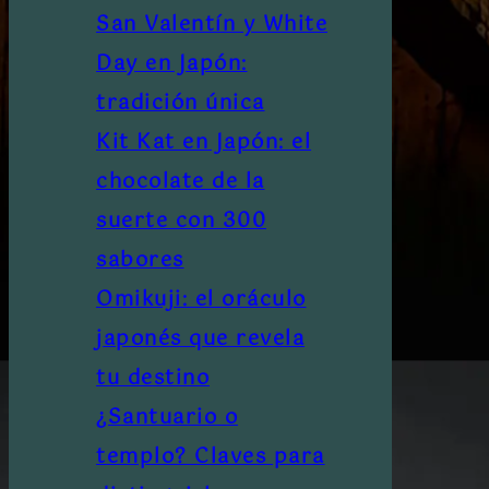
San Valentín y White
Day en Japón:
tradición única
Kit Kat en Japón: el
chocolate de la
suerte con 300
sabores
Omikuji: el oráculo
japonés que revela
tu destino
¿Santuario o
templo? Claves para