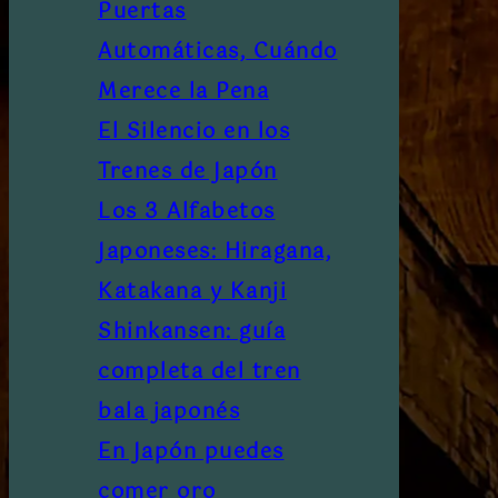
Puertas
Automáticas, Cuándo
Merece la Pena
El Silencio en los
Trenes de Japón
Los 3 Alfabetos
Japoneses: Hiragana,
Katakana y Kanji
Shinkansen: guía
completa del tren
bala japonés
En Japón puedes
comer oro