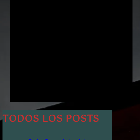
TODOS LOS POSTS