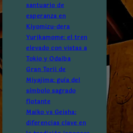
santuario de
esperanza en
Kiyomizu-dera
Yurikamome: el tren
elevado con vistas a
Tokio y Odaiba
Gran Torii de
Miyajima: guía del
símbolo sagrado
flotante
Maiko vs Geisha:
diferencias clave en